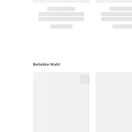
Beliebte Wahl