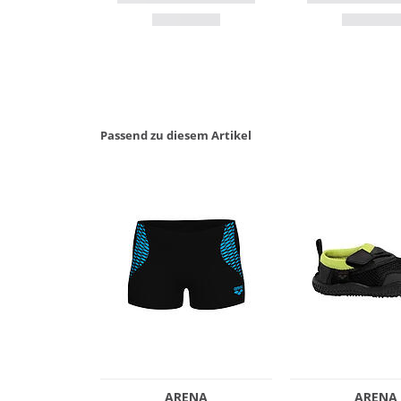
Passend zu diesem Artikel