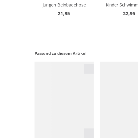
Passend zu diesem Artikel