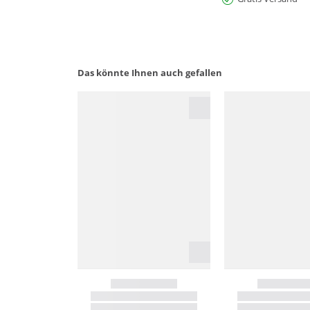
Das könnte Ihnen auch gefallen