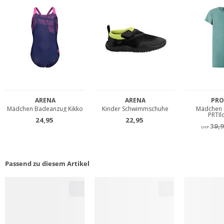
Passend zu diesem Artikel