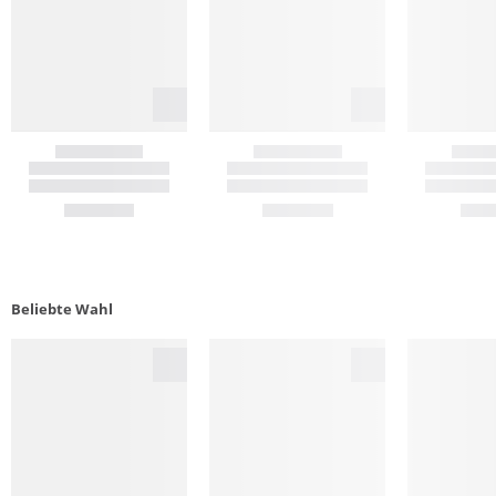
Beliebte Wahl