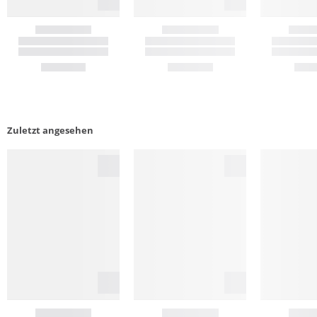
Zuletzt angesehen