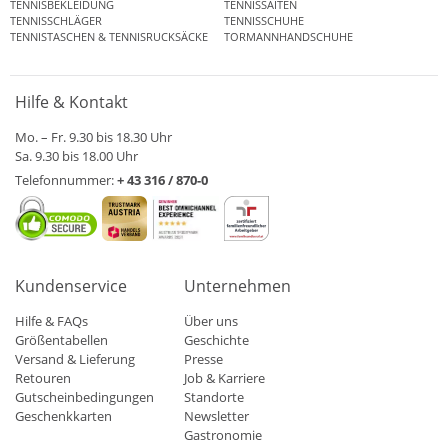
TENNISBEKLEIDUNG
TENNISSAITEN
TENNISSCHLÄGER
TENNISSCHUHE
TENNISTASCHEN & TENNISRUCKSÄCKE
TORMANNHANDSCHUHE
Hilfe & Kontakt
Mo. – Fr. 9.30 bis 18.30 Uhr
Sa. 9.30 bis 18.00 Uhr
Telefonnummer:
+ 43 316 / 870-0
Kundenservice
Unternehmen
Hilfe & FAQs
Über uns
Größentabellen
Geschichte
Versand & Lieferung
Presse
Retouren
Job & Karriere
Gutscheinbedingungen
Standorte
Geschenkkarten
Newsletter
Gastronomie