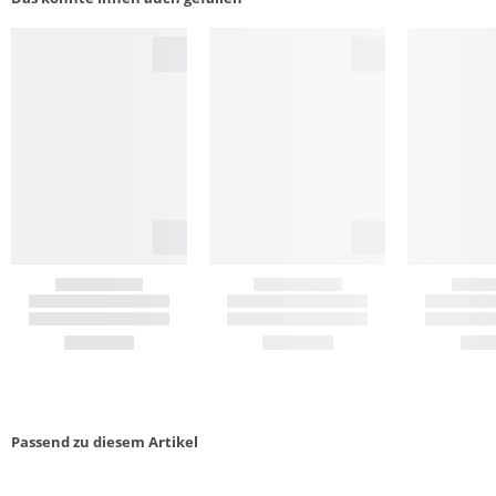
Passend zu diesem Artikel