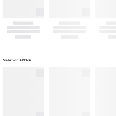
Mehr von ARENA