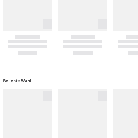
Beliebte Wahl