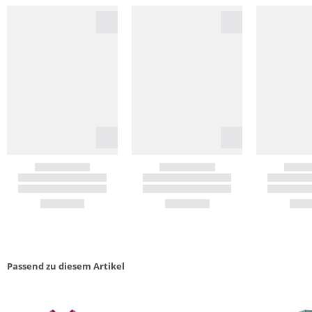
Passend zu diesem Artikel