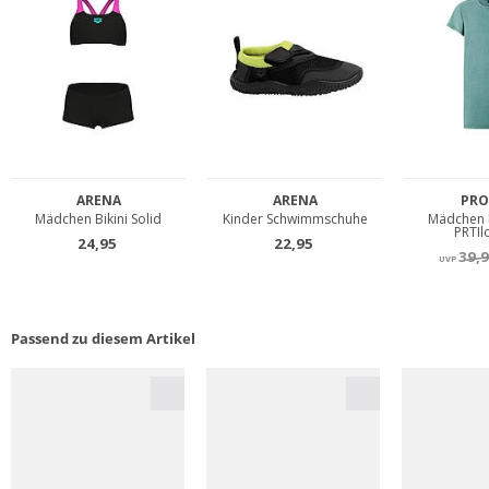
Passend zu diesem Artikel