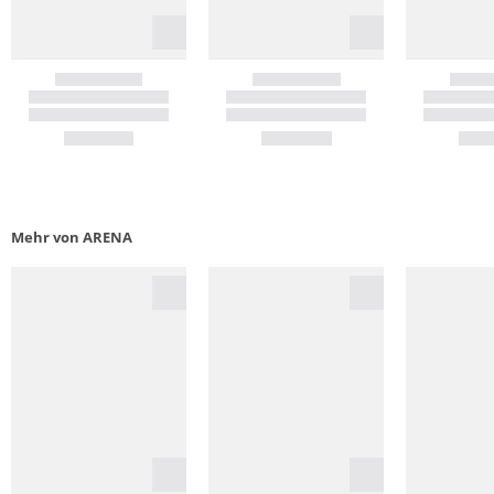
Mehr von ARENA