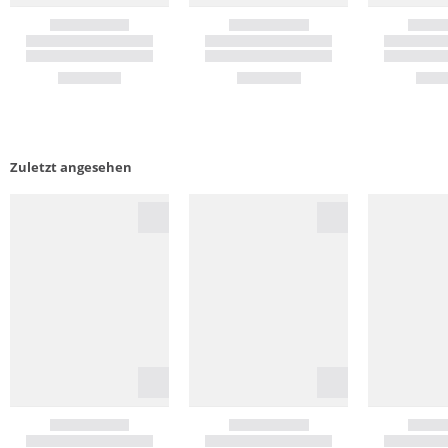
Zuletzt angesehen