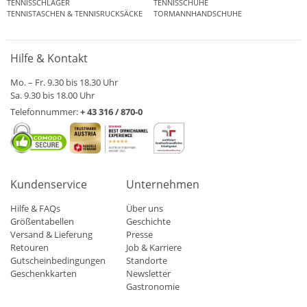
TENNISSCHLÄGER
TENNISSCHUHE
TENNISTASCHEN & TENNISRUCKSÄCKE
TORMANNHANDSCHUHE
Hilfe & Kontakt
Mo. – Fr. 9.30 bis 18.30 Uhr
Sa. 9.30 bis 18.00 Uhr
Telefonnummer:
+ 43 316 / 870-0
Kundenservice
Unternehmen
Hilfe & FAQs
Über uns
Größentabellen
Geschichte
Versand & Lieferung
Presse
Retouren
Job & Karriere
Gutscheinbedingungen
Standorte
Geschenkkarten
Newsletter
Gastronomie