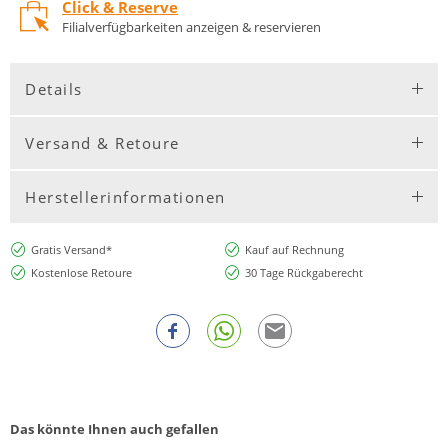
Click & Reserve
Filialverfügbarkeiten anzeigen & reservieren
Details
Versand & Retoure
Herstellerinformationen
Gratis Versand*
Kauf auf Rechnung
Kostenlose Retoure
30 Tage Rückgaberecht
Das könnte Ihnen auch gefallen