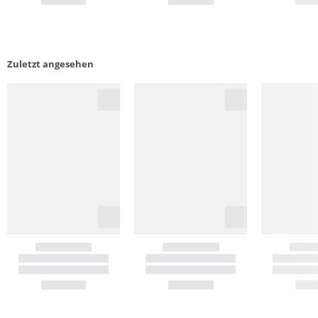
Zuletzt angesehen