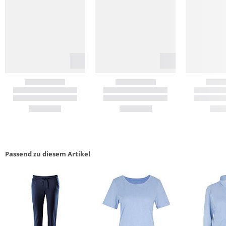
Passend zu diesem Artikel