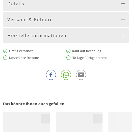
Details
Versand & Retoure
Herstellerinformationen
Gratis Versand*
Kauf auf Rechnung
Kostenlose Retoure
30 Tage Rückgaberecht
Das könnte Ihnen auch gefallen