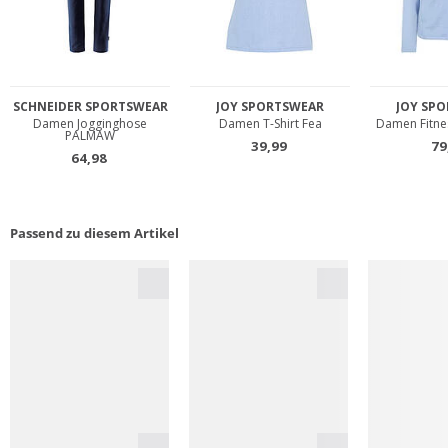
Passend zu diesem Artikel