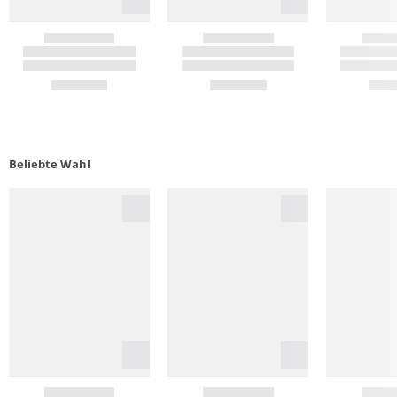
Beliebte Wahl