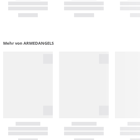
Mehr von ARMEDANGELS