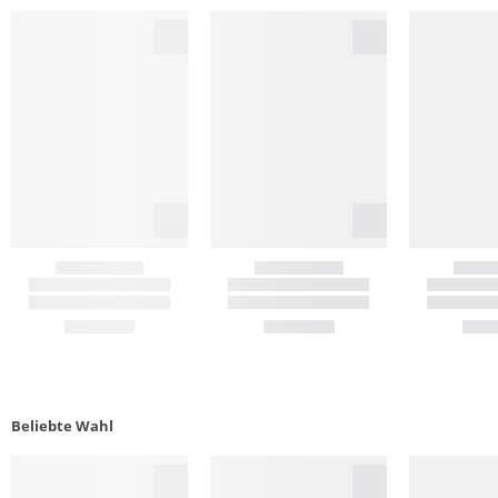
Beliebte Wahl