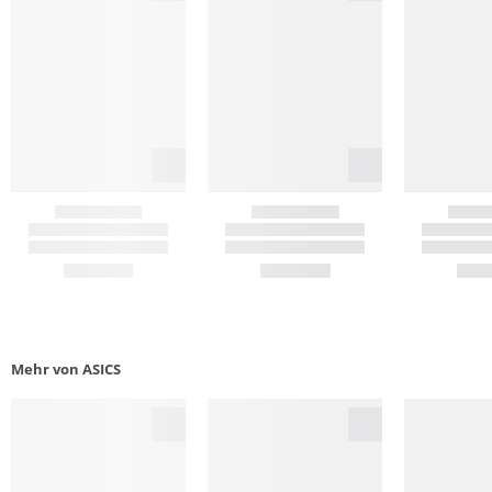
Mehr von ASICS