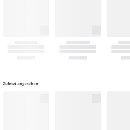
Zuletzt angesehen