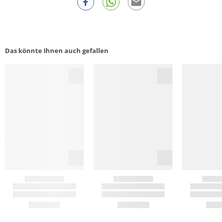
Das könnte Ihnen auch gefallen