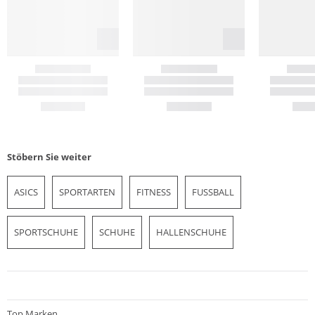
Stöbern Sie weiter
ASICS
SPORTARTEN
FITNESS
FUSSBALL
SPORTSCHUHE
SCHUHE
HALLENSCHUHE
Top Marken