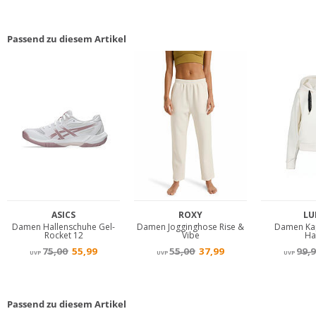
Passend zu diesem Artikel
Passend zu diesem Artikel