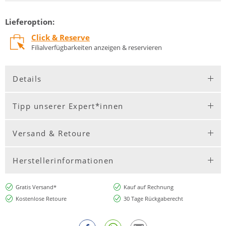
Lieferoption:
Click & Reserve
Filialverfügbarkeiten anzeigen & reservieren
Details
Tipp unserer Expert*innen
Versand & Retoure
Herstellerinformationen
Gratis Versand*
Kauf auf Rechnung
Kostenlose Retoure
30 Tage Rückgaberecht