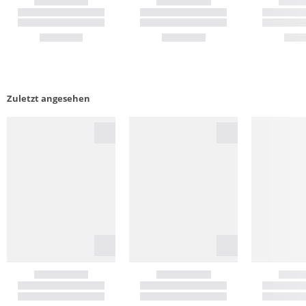
Zuletzt angesehen