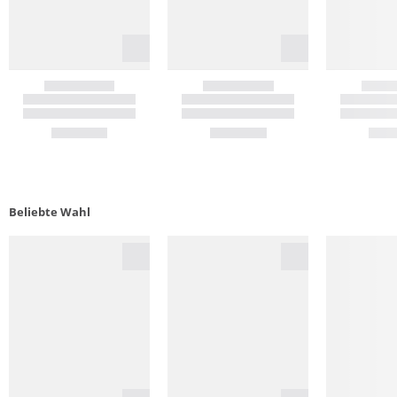
Beliebte Wahl