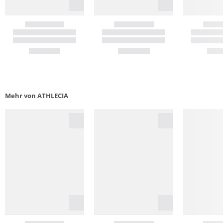
Mehr von ATHLECIA