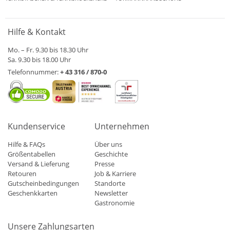
Hilfe & Kontakt
Mo. – Fr. 9.30 bis 18.30 Uhr
Sa. 9.30 bis 18.00 Uhr
Telefonnummer:
+ 43 316 / 870-0
Kundenservice
Unternehmen
Hilfe & FAQs
Über uns
Größentabellen
Geschichte
Versand & Lieferung
Presse
Retouren
Job & Karriere
Gutscheinbedingungen
Standorte
Geschenkkarten
Newsletter
Gastronomie
Unsere Zahlungsarten