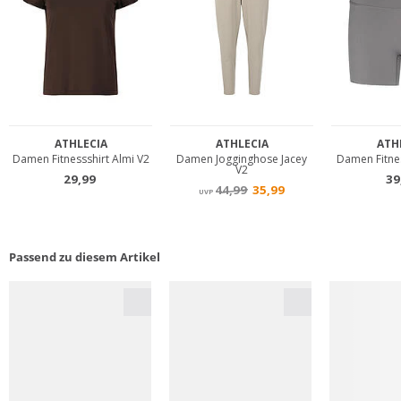
Passend zu diesem Artikel