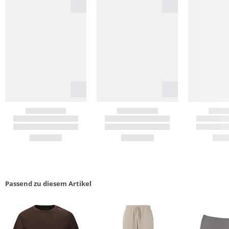
Passend zu diesem Artikel