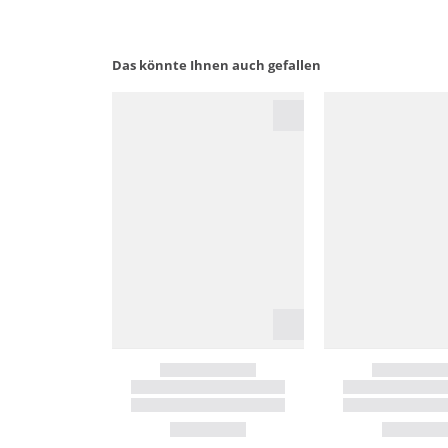
Das könnte Ihnen auch gefallen