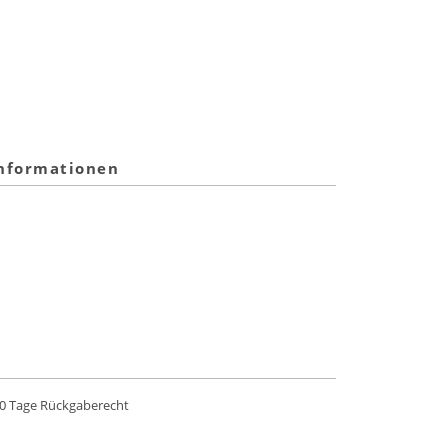
informationen
0 Tage Rückgaberecht