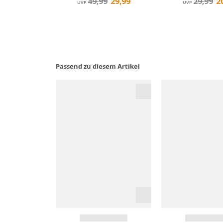
Passend zu diesem Artikel