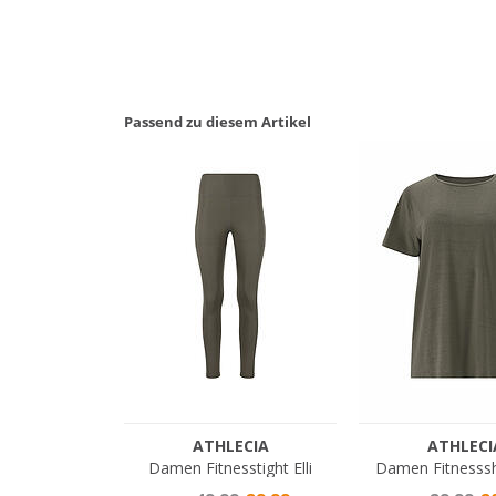
Passend zu diesem Artikel