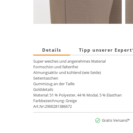
Details
Tipp unserer Exper
Super weiches und angenehmes Material
Formschön und faltenfrei
Atmungsaktiv und kühlend (wie Seide)
Seitentaschen
Gummizug an der Taille
Golddetails
Material: 51 % Polyester, 44 % Modal, 5 % Elasthan
Farbbezeichnung: Greige
Art.Nr:2900281386672
Gratis Versand*