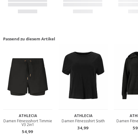
Passend zu diesem Artikel