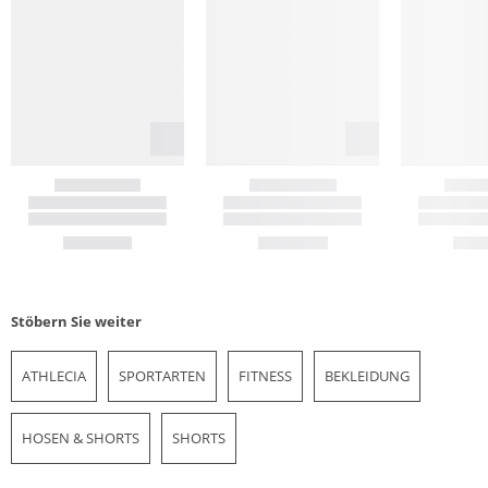
Stöbern Sie weiter
ATHLECIA
SPORTARTEN
FITNESS
BEKLEIDUNG
HOSEN & SHORTS
SHORTS