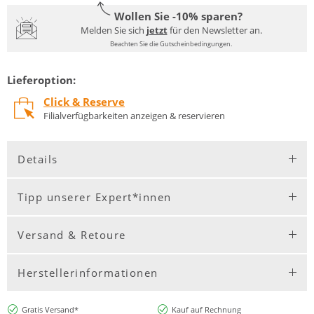
Wollen Sie -10% sparen?
Melden Sie sich
jetzt
für den Newsletter an.
Beachten Sie die Gutscheinbedingungen.
Lieferoption:
Click & Reserve
Filialverfügbarkeiten anzeigen & reservieren
Details
Tipp unserer Expert*innen
Versand & Retoure
Herstellerinformationen
Gratis Versand*
Kauf auf Rechnung