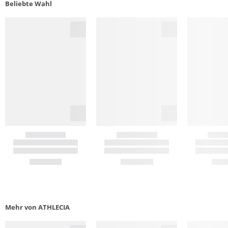
Beliebte Wahl
Mehr von ATHLECIA