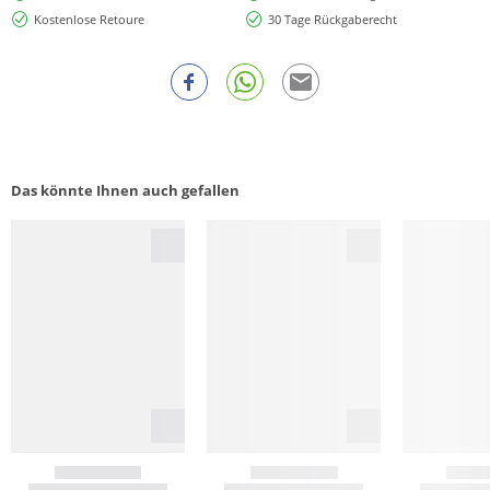
Kostenlose Retoure
30 Tage Rückgaberecht
Das könnte Ihnen auch gefallen