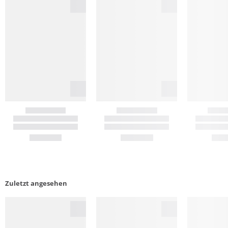
Zuletzt angesehen