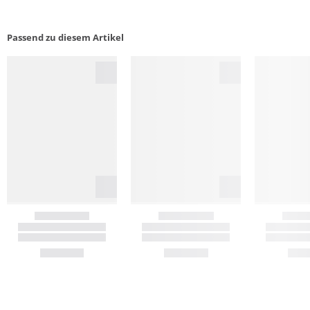
Passend zu diesem Artikel