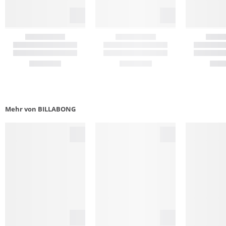
Mehr von BILLABONG