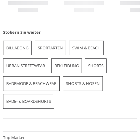
Stöbern Sie weiter
BILLABONG
SPORTARTEN
SWIM & BEACH
URBAN STREETWEAR
BEKLEIDUNG
SHORTS
BADEMODE & BEACHWEAR
SHORTS & HOSEN
BADE- & BOARDSHORTS
Top Marken