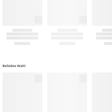
Beliebte Wahl