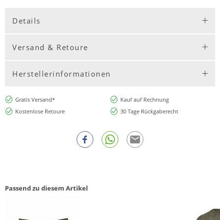
Details
Versand & Retoure
Herstellerinformationen
Gratis Versand*
Kauf auf Rechnung
Kostenlose Retoure
30 Tage Rückgaberecht
Passend zu diesem Artikel