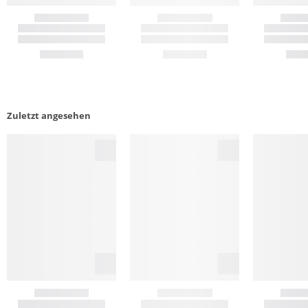
Zuletzt angesehen