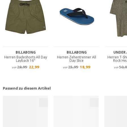
Passend zu diesem Artikel