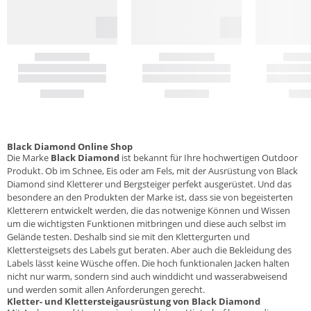
Black Diamond Online Shop
Die Marke
Black Diamond
ist bekannt für Ihre hochwertigen Outdoor
Produkt. Ob im Schnee, Eis oder am Fels, mit der Ausrüstung von Black
Diamond sind Kletterer und Bergsteiger perfekt ausgerüstet. Und das
besondere an den Produkten der Marke ist, dass sie von begeisterten
Kletterern entwickelt werden, die das notwenige Können und Wissen
um die wichtigsten Funktionen mitbringen und diese auch selbst im
Gelände testen. Deshalb sind sie mit den Klettergurten und
Klettersteigsets des Labels gut beraten. Aber auch die Bekleidung des
Labels lässt keine Wüsche offen. Die hoch funktionalen Jacken halten
nicht nur warm, sondern sind auch winddicht und wasserabweisend
und werden somit allen Anforderungen gerecht.
Kletter- und Klettersteigausrüstung von Black Diamond