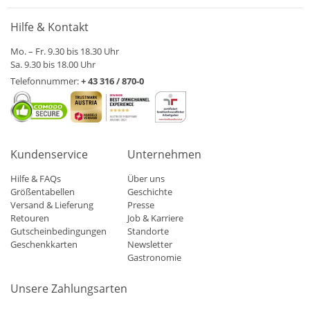
Hilfe & Kontakt
Mo. – Fr. 9.30 bis 18.30 Uhr
Sa. 9.30 bis 18.00 Uhr
Telefonnummer:
+ 43 316 / 870-0
Kundenservice
Unternehmen
Hilfe & FAQs
Über uns
Größentabellen
Geschichte
Versand & Lieferung
Presse
Retouren
Job & Karriere
Gutscheinbedingungen
Standorte
Geschenkkarten
Newsletter
Gastronomie
Unsere Zahlungsarten