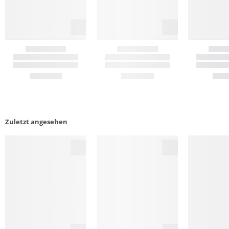
Zuletzt angesehen