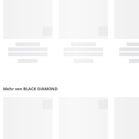
Mehr von BLACK DIAMOND