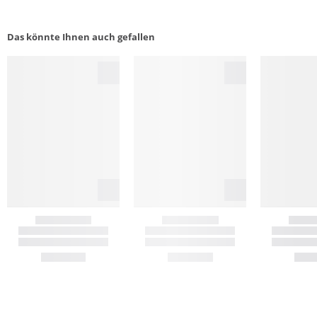
Das könnte Ihnen auch gefallen