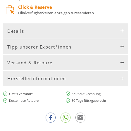
Click & Reserve
Filialverfügbarkeiten anzeigen & reservieren
Details
Tipp unserer Expert*innen
Versand & Retoure
Herstellerinformationen
Gratis Versand*
Kauf auf Rechnung
Kostenlose Retoure
30 Tage Rückgaberecht