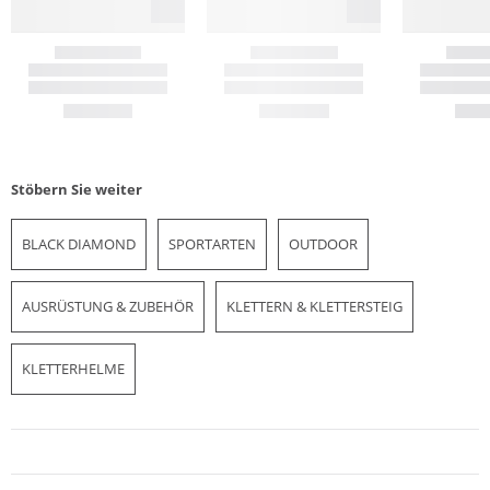
Stöbern Sie weiter
BLACK DIAMOND
SPORTARTEN
OUTDOOR
AUSRÜSTUNG & ZUBEHÖR
KLETTERN & KLETTERSTEIG
KLETTERHELME