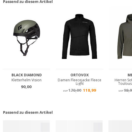
Passend zu diesem Artikel
Passend zu diesem Artikel