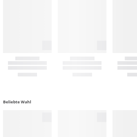
Beliebte Wahl