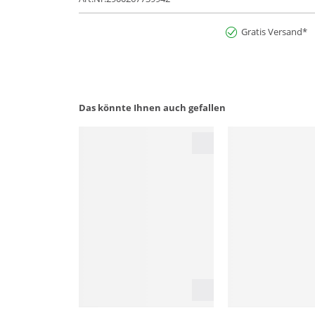
Gratis Versand*
Das könnte Ihnen auch gefallen