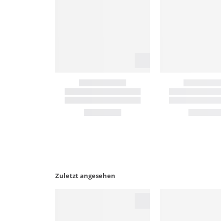
Zuletzt angesehen