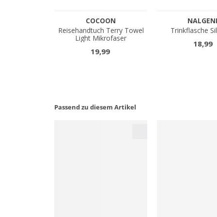
Passend zu diesem Artikel