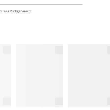
0 Tage Rückgaberecht