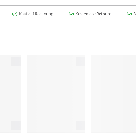
Kauf auf Rechnung
Kostenlose Retoure
3