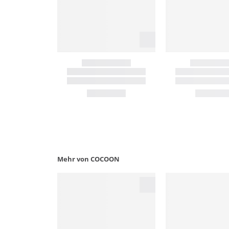
Mehr von COCOON