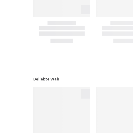
Beliebte Wahl