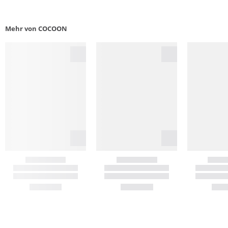
Mehr von COCOON