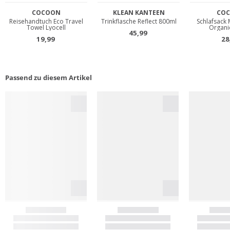
Passend zu diesem Artikel