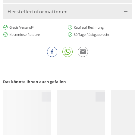
Herstellerinformationen
Gratis Versand*
Kauf auf Rechnung
Kostenlose Retoure
30 Tage Rückgaberecht
Das könnte Ihnen auch gefallen