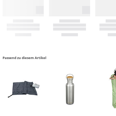
Passend zu diesem Artikel