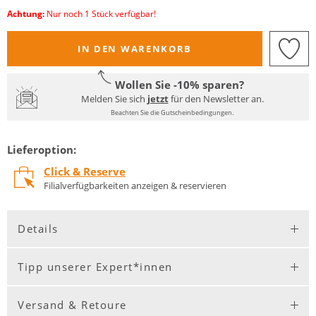
Achtung:
Nur noch 1 Stück verfügbar!
IN DEN WARENKORB
Wollen Sie -10% sparen?
Melden Sie sich
jetzt
für den Newsletter an.
Beachten Sie die Gutscheinbedingungen.
Lieferoption:
Click & Reserve
Filialverfügbarkeiten anzeigen & reservieren
Details
Tipp unserer Expert*innen
Versand & Retoure