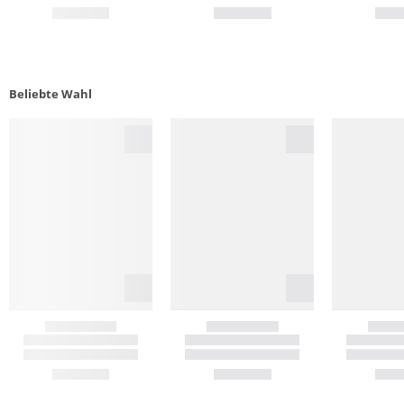
Beliebte Wahl