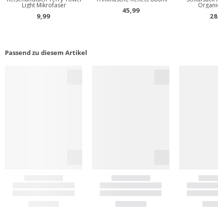
Passend zu diesem Artikel