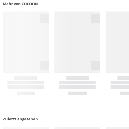
Mehr von COCOON
Zuletzt angesehen