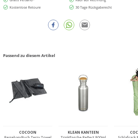
Kostenlose Retoure
30 Tage Rückgaberecht
Passend zu diesem Artikel