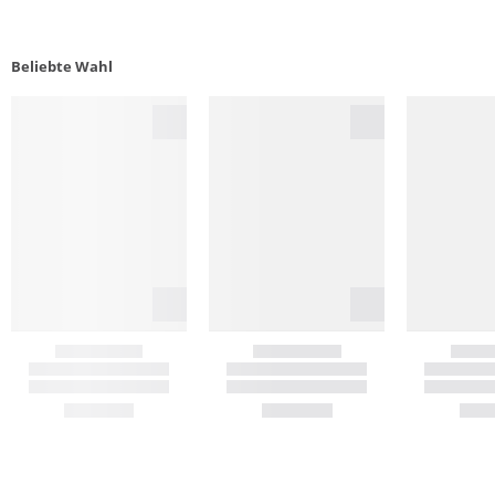
Beliebte Wahl