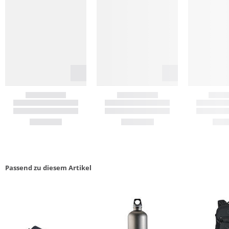
Passend zu diesem Artikel