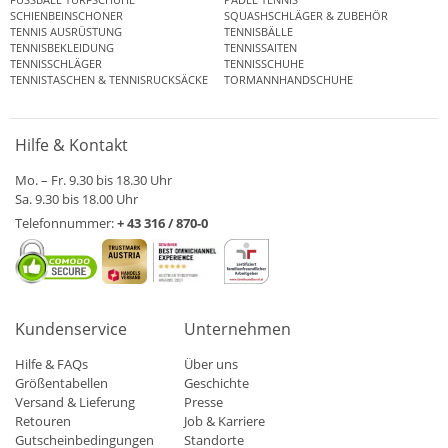
SCHIENBEINSCHONER
SQUASHSCHLÄGER & ZUBEHÖR
TENNIS AUSRÜSTUNG
TENNISBÄLLE
TENNISBEKLEIDUNG
TENNISSAITEN
TENNISSCHLÄGER
TENNISSCHUHE
TENNISTASCHEN & TENNISRUCKSÄCKE
TORMANNHANDSCHUHE
Hilfe & Kontakt
Mo. – Fr. 9.30 bis 18.30 Uhr
Sa. 9.30 bis 18.00 Uhr
Telefonnummer:
+ 43 316 / 870-0
Kundenservice
Unternehmen
Hilfe & FAQs
Über uns
Größentabellen
Geschichte
Versand & Lieferung
Presse
Retouren
Job & Karriere
Gutscheinbedingungen
Standorte