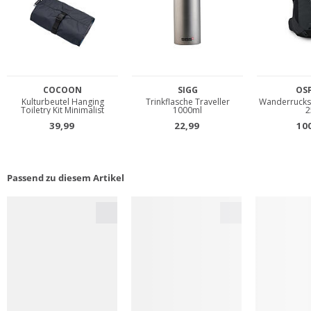
Passend zu diesem Artikel