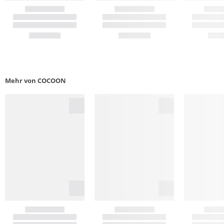
Mehr von COCOON