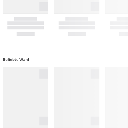
Beliebte Wahl