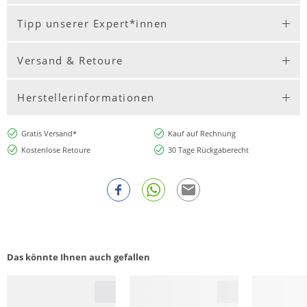
Tipp unserer Expert*innen
Versand & Retoure
Herstellerinformationen
Gratis Versand*
Kauf auf Rechnung
Kostenlose Retoure
30 Tage Rückgaberecht
Das könnte Ihnen auch gefallen