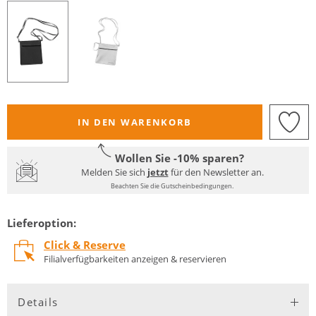
IN DEN WARENKORB
Wollen Sie -10% sparen?
Melden Sie sich
jetzt
für den Newsletter an.
Beachten Sie die Gutscheinbedingungen.
Lieferoption:
Click & Reserve
Filialverfügbarkeiten anzeigen & reservieren
Details