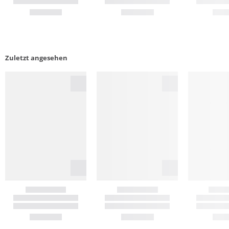
Zuletzt angesehen