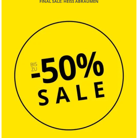
FINAL SALE: HEISS ABRÄUMEN