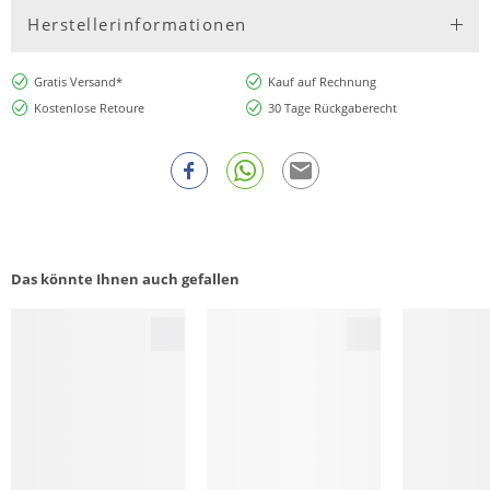
Herstellerinformationen
Gratis Versand*
Kauf auf Rechnung
Kostenlose Retoure
30 Tage Rückgaberecht
Das könnte Ihnen auch gefallen