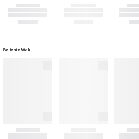
Beliebte Wahl