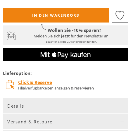
IN DEN WARENKORB
Wollen Sie -10% sparen?
Melden Sie sich
jetzt
für den Newsletter an.
Beachten Sie die Gutscheinbedingungen.
Lieferoption:
Click & Reserve
Filialverfügbarkeiten anzeigen & reservieren
Details
Versand & Retoure