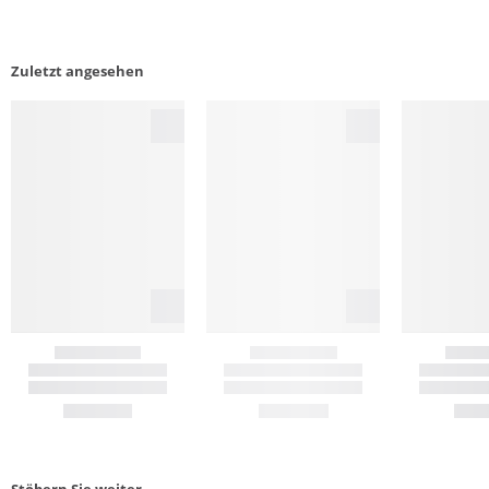
Zuletzt angesehen