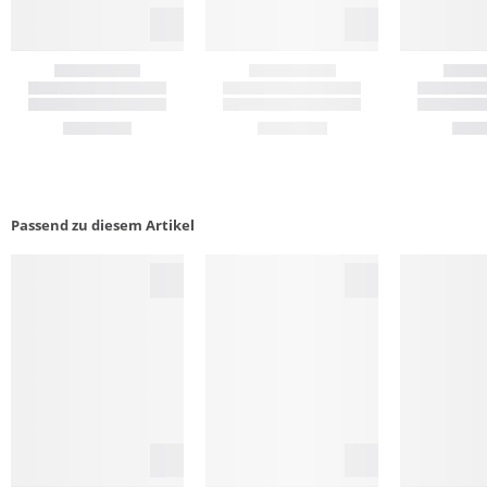
Passend zu diesem Artikel