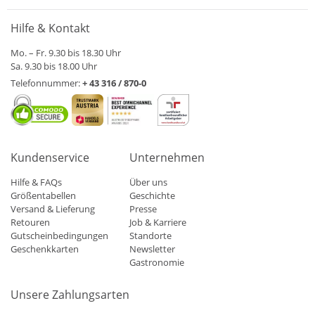
Hilfe & Kontakt
Mo. – Fr. 9.30 bis 18.30 Uhr
Sa. 9.30 bis 18.00 Uhr
Telefonnummer:
+ 43 316 / 870-0
Kundenservice
Unternehmen
Hilfe & FAQs
Über uns
Größentabellen
Geschichte
Versand & Lieferung
Presse
Retouren
Job & Karriere
Gutscheinbedingungen
Standorte
Geschenkkarten
Newsletter
Gastronomie
Unsere Zahlungsarten