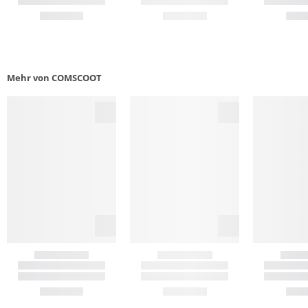
Mehr von COMSCOOT