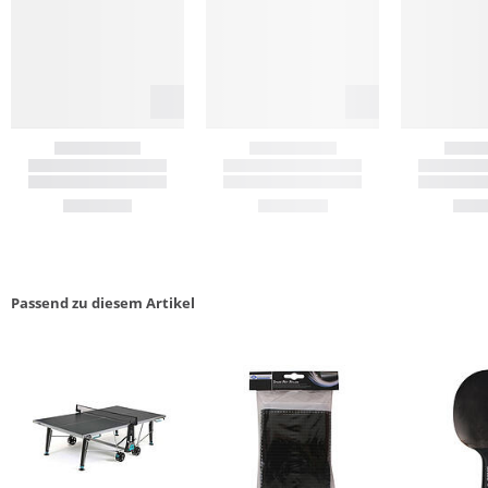
Passend zu diesem Artikel