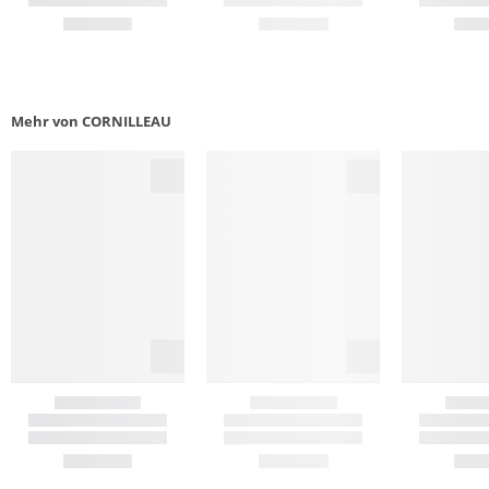
Mehr von CORNILLEAU