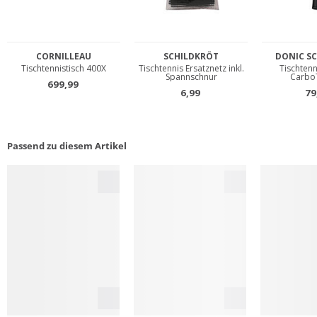
Passend zu diesem Artikel