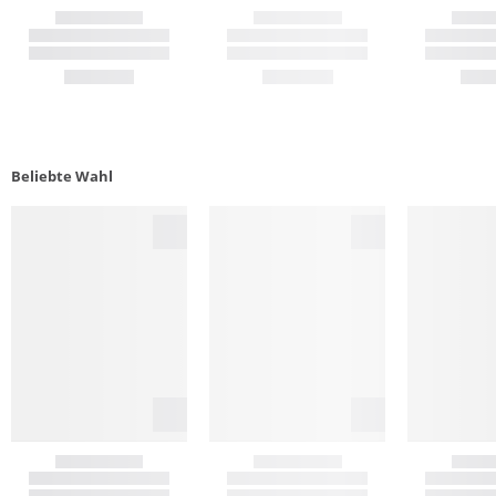
Beliebte Wahl