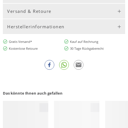
Versand & Retoure
Herstellerinformationen
Gratis Versand*
Kauf auf Rechnung
Kostenlose Retoure
30 Tage Rückgaberecht
Das könnte Ihnen auch gefallen