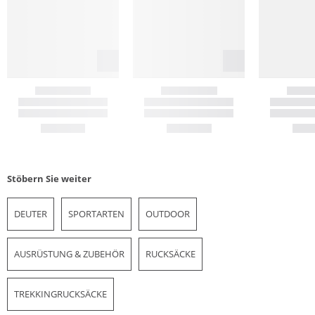
Stöbern Sie weiter
DEUTER
SPORTARTEN
OUTDOOR
AUSRÜSTUNG & ZUBEHÖR
RUCKSÄCKE
TREKKINGRUCKSÄCKE