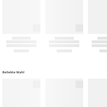
Beliebte Wahl