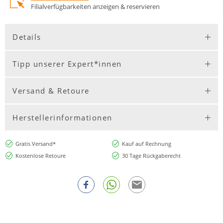
Filialverfügbarkeiten anzeigen & reservieren
Details
Tipp unserer Expert*innen
Versand & Retoure
Herstellerinformationen
Gratis Versand*
Kauf auf Rechnung
Kostenlose Retoure
30 Tage Rückgaberecht