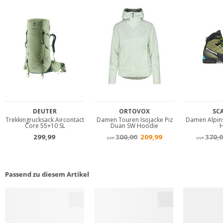
Passend zu diesem Artikel