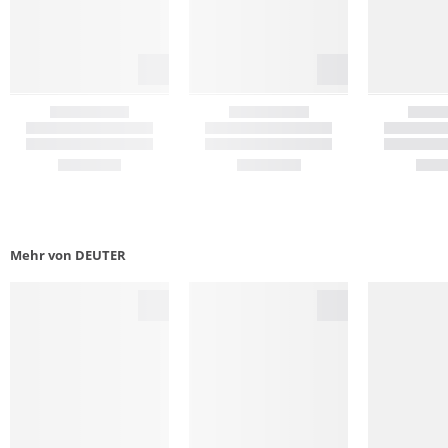
Mehr von DEUTER