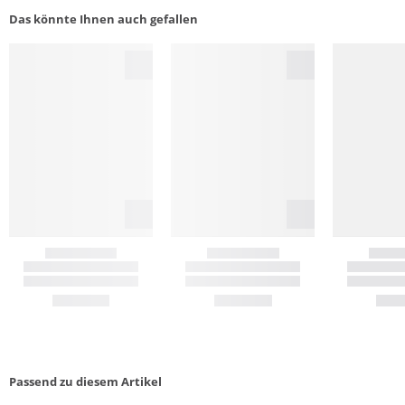
Das könnte Ihnen auch gefallen
Passend zu diesem Artikel