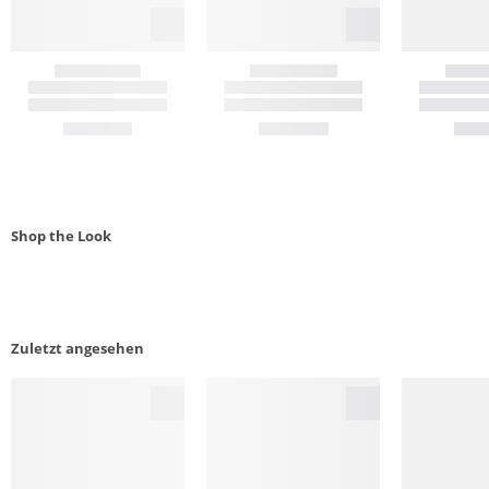
Shop the Look
Zuletzt angesehen