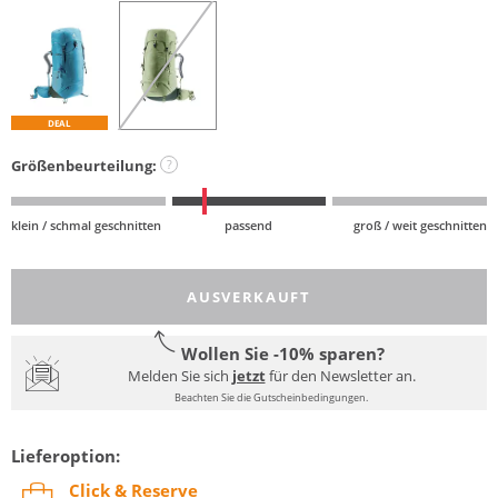
DEAL
Größenbeurteilung:
?
klein / schmal geschnitten
passend
groß / weit geschnitten
AUSVERKAUFT
Wollen Sie -10% sparen?
Melden Sie sich
jetzt
für den Newsletter an.
Beachten Sie die Gutscheinbedingungen.
Lieferoption:
Click & Reserve