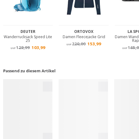
Passend zu diesem Artikel