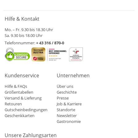
Hilfe & Kontakt
Mo. – Fr. 9.30 bis 18.30 Uhr
Sa. 9.30 bis 18.00 Uhr
Telefonnummer:
+ 43 316 / 870-0
Kundenservice
Unternehmen
Hilfe & FAQs
Über uns
Größentabellen
Geschichte
Versand & Lieferung
Presse
Retouren
Job & Karriere
Gutscheinbedingungen
Standorte
Geschenkkarten
Newsletter
Gastronomie
Unsere Zahlungsarten