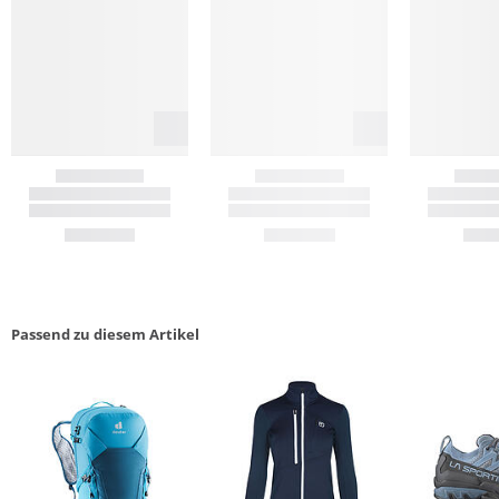
Passend zu diesem Artikel