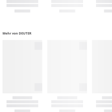
Mehr von DEUTER