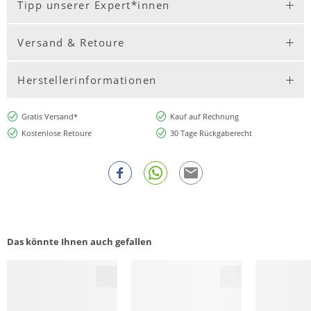
Tipp unserer Expert*innen
Versand & Retoure
Herstellerinformationen
Gratis Versand*
Kauf auf Rechnung
Kostenlose Retoure
30 Tage Rückgaberecht
Das könnte Ihnen auch gefallen