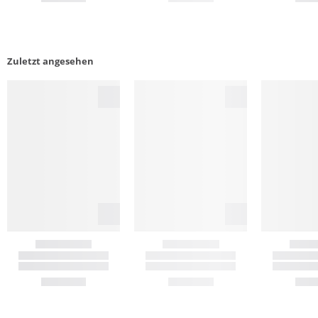
Zuletzt angesehen