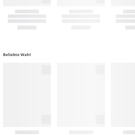
Beliebte Wahl