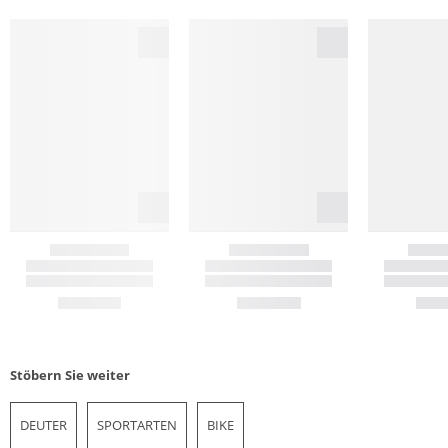
Stöbern Sie weiter
DEUTER
SPORTARTEN
BIKE