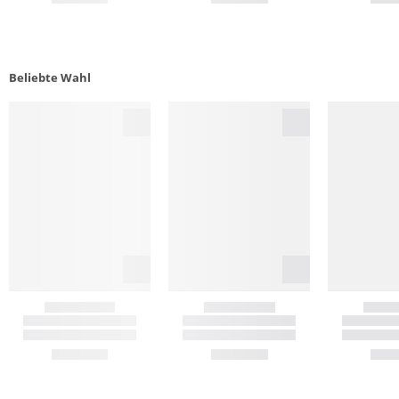
Beliebte Wahl