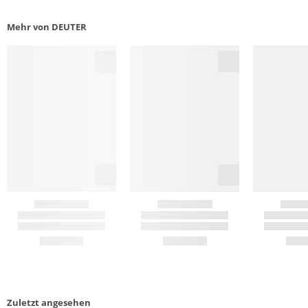
Mehr von DEUTER
Zuletzt angesehen