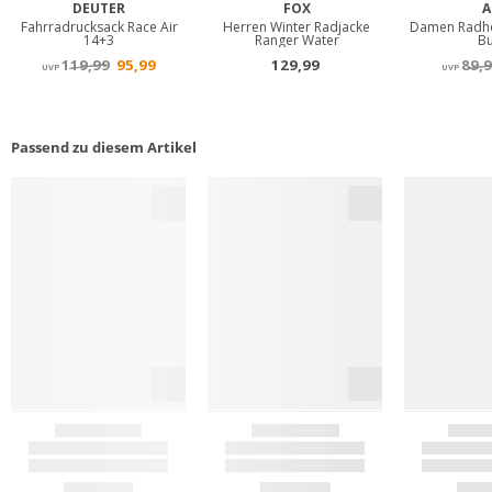
Passend zu diesem Artikel