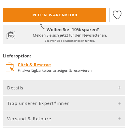
IN DEN WARENKORB
Wollen Sie -10% sparen?
Melden Sie sich
jetzt
für den Newsletter an.
Beachten Sie die Gutscheinbedingungen.
Lieferoption:
Click & Reserve
Filialverfügbarkeiten anzeigen & reservieren
Details
Tipp unserer Expert*innen
Versand & Retoure