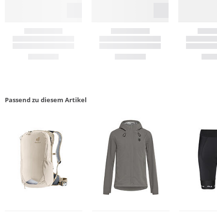
Passend zu diesem Artikel