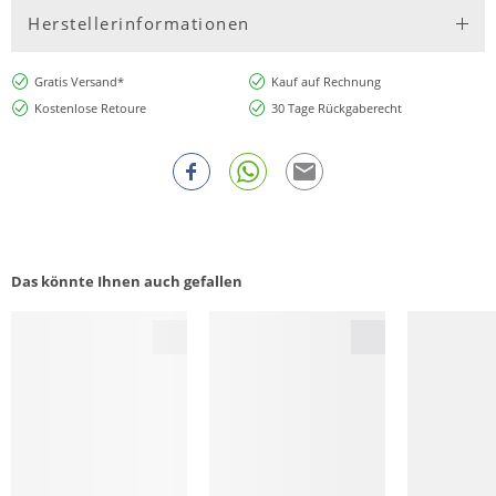
Herstellerinformationen
Gratis Versand*
Kauf auf Rechnung
Kostenlose Retoure
30 Tage Rückgaberecht
Das könnte Ihnen auch gefallen