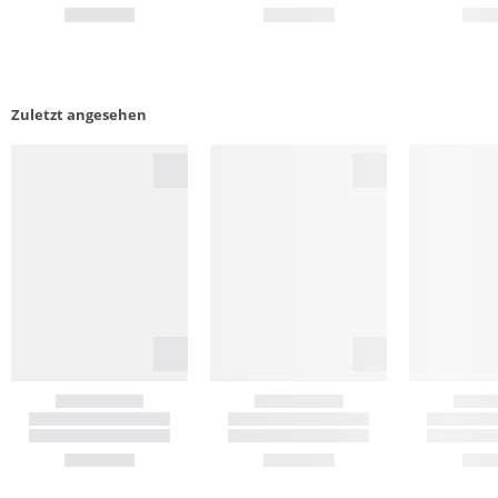
Zuletzt angesehen