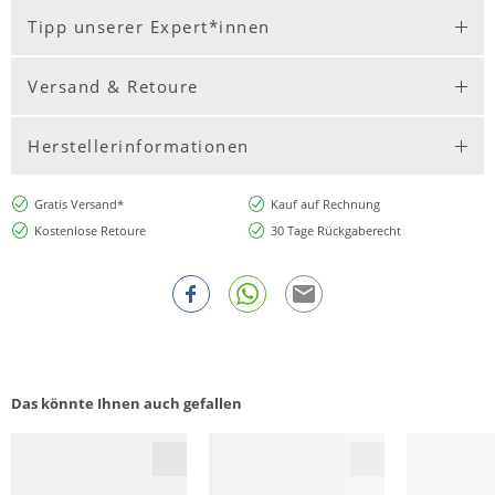
Tipp unserer Expert*innen
Versand & Retoure
Herstellerinformationen
Gratis Versand*
Kauf auf Rechnung
Kostenlose Retoure
30 Tage Rückgaberecht
Das könnte Ihnen auch gefallen