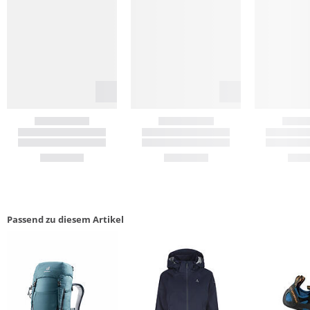
Passend zu diesem Artikel