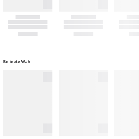
Beliebte Wahl