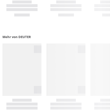
Mehr von DEUTER