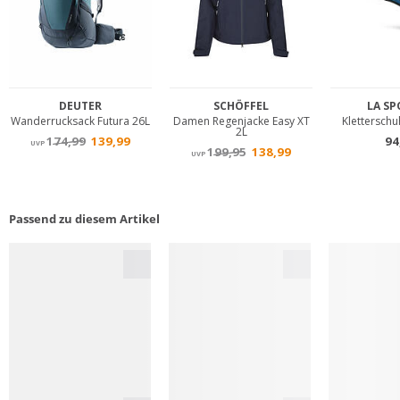
Passend zu diesem Artikel