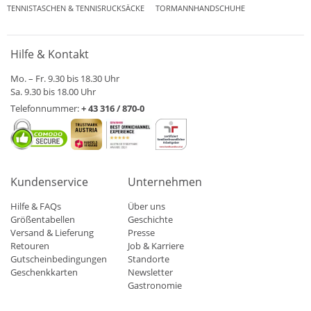
TENNISTASCHEN & TENNISRUCKSÄCKE
TORMANNHANDSCHUHE
Hilfe & Kontakt
Mo. – Fr. 9.30 bis 18.30 Uhr
Sa. 9.30 bis 18.00 Uhr
Telefonnummer:
+ 43 316 / 870-0
Kundenservice
Unternehmen
Hilfe & FAQs
Über uns
Größentabellen
Geschichte
Versand & Lieferung
Presse
Retouren
Job & Karriere
Gutscheinbedingungen
Standorte
Geschenkkarten
Newsletter
Gastronomie