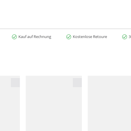
Kauf auf Rechnung
Kostenlose Retoure
3