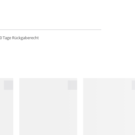
0 Tage Rückgaberecht