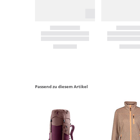
Passend zu diesem Artikel