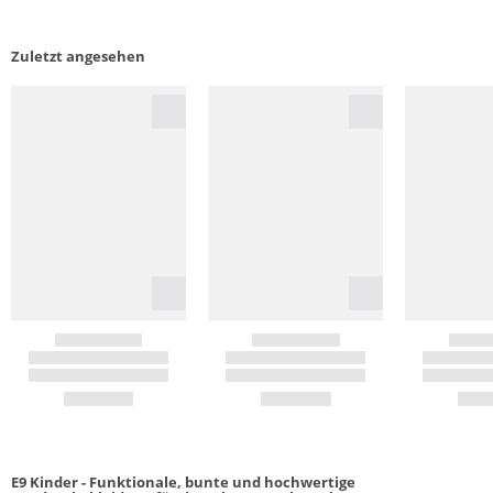
Zuletzt angesehen
E9 Kinder - Funktionale, bunte und hochwertige