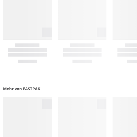
Mehr von EASTPAK