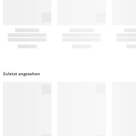
Zuletzt angesehen