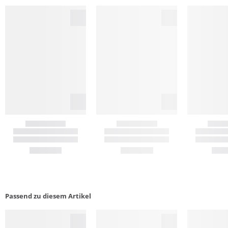
Passend zu diesem Artikel