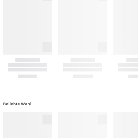
Beliebte Wahl