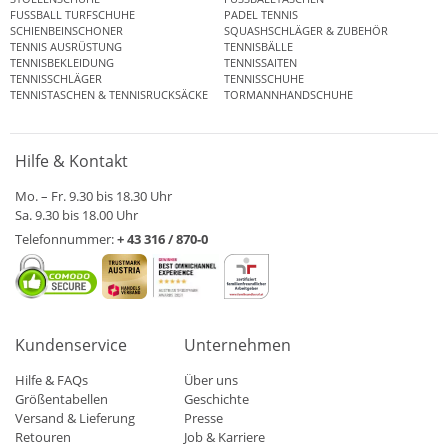
FUSSBALL TURFSCHUHE
PADEL TENNIS
SCHIENBEINSCHONER
SQUASHSCHLÄGER & ZUBEHÖR
TENNIS AUSRÜSTUNG
TENNISBÄLLE
TENNISBEKLEIDUNG
TENNISSAITEN
TENNISSCHLÄGER
TENNISSCHUHE
TENNISTASCHEN & TENNISRUCKSÄCKE
TORMANNHANDSCHUHE
Hilfe & Kontakt
Mo. – Fr. 9.30 bis 18.30 Uhr
Sa. 9.30 bis 18.00 Uhr
Telefonnummer:
+ 43 316 / 870-0
Kundenservice
Unternehmen
Hilfe & FAQs
Über uns
Größentabellen
Geschichte
Versand & Lieferung
Presse
Retouren
Job & Karriere