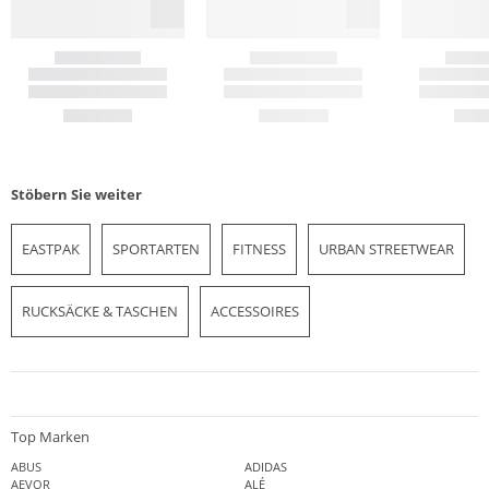
Stöbern Sie weiter
EASTPAK
SPORTARTEN
FITNESS
URBAN STREETWEAR
RUCKSÄCKE & TASCHEN
ACCESSOIRES
Top Marken
ABUS
ADIDAS
AEVOR
ALÉ