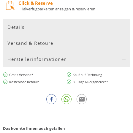
Click & Reserve
Filialverfügbarkeiten anzeigen & reservieren
Details
Versand & Retoure
Herstellerinformationen
Gratis Versand*
Kauf auf Rechnung
Kostenlose Retoure
30 Tage Rückgaberecht
Das könnte Ihnen auch gefallen