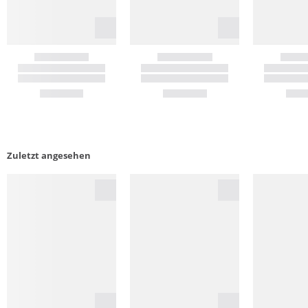
Zuletzt angesehen