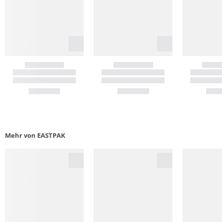
Mehr von EASTPAK