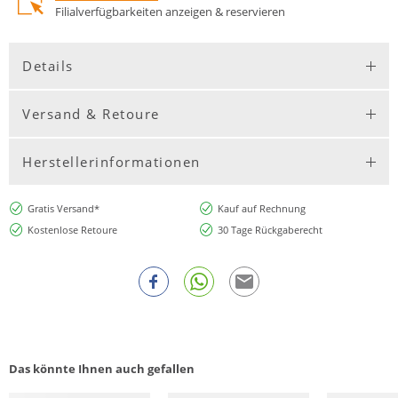
Filialverfügbarkeiten anzeigen & reservieren
Details
Versand & Retoure
Herstellerinformationen
Gratis Versand*
Kauf auf Rechnung
Kostenlose Retoure
30 Tage Rückgaberecht
Das könnte Ihnen auch gefallen