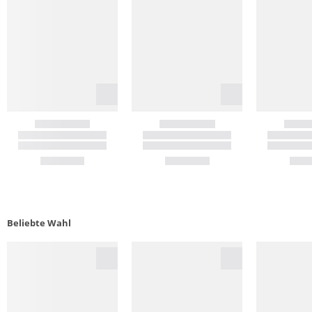
Beliebte Wahl