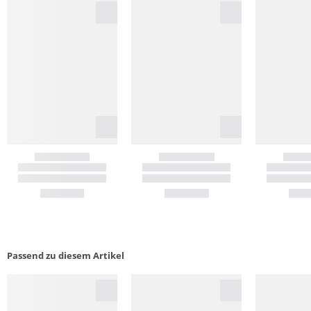
Passend zu diesem Artikel