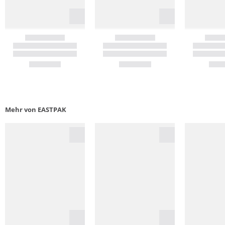
Mehr von EASTPAK