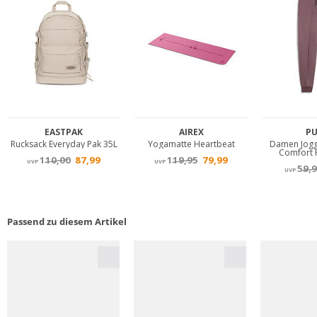
Passend zu diesem Artikel