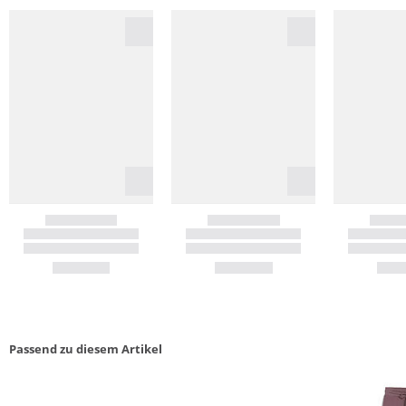
Passend zu diesem Artikel