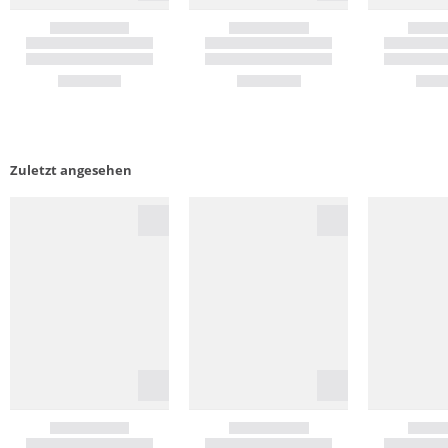
Zuletzt angesehen