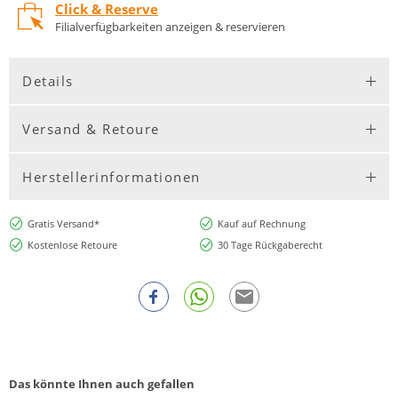
Click & Reserve
Filialverfügbarkeiten anzeigen & reservieren
Details
Versand & Retoure
Herstellerinformationen
Gratis Versand*
Kauf auf Rechnung
Kostenlose Retoure
30 Tage Rückgaberecht
Das könnte Ihnen auch gefallen