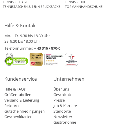
TENNISSCHLÄGER
TENNISSCHUHE
TENNISTASCHEN & TENNISRUCKSÄCKE
TORMANNHANDSCHUHE
Hilfe & Kontakt
Mo. – Fr. 9.30 bis 18.30 Uhr
Sa. 9.30 bis 18.00 Uhr
Telefonnummer:
+ 43 316 / 870-0
Kundenservice
Unternehmen
Hilfe & FAQs
Über uns
Größentabellen
Geschichte
Versand & Lieferung
Presse
Retouren
Job & Karriere
Gutscheinbedingungen
Standorte
Geschenkkarten
Newsletter
Gastronomie