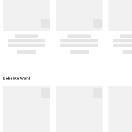
Beliebte Wahl