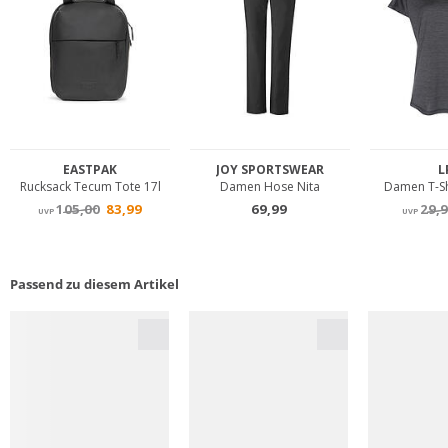
Passend zu diesem Artikel