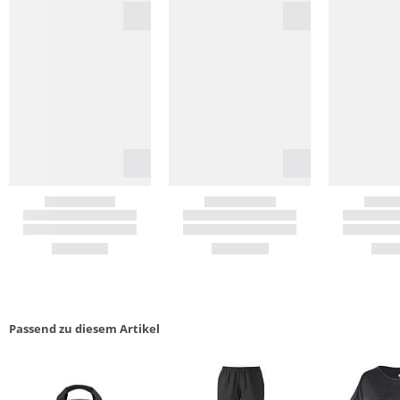
Passend zu diesem Artikel