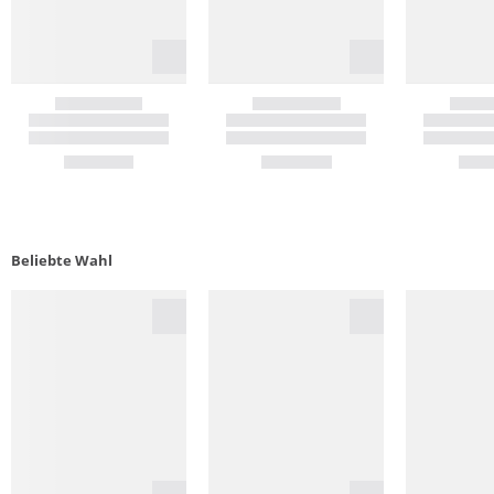
Beliebte Wahl