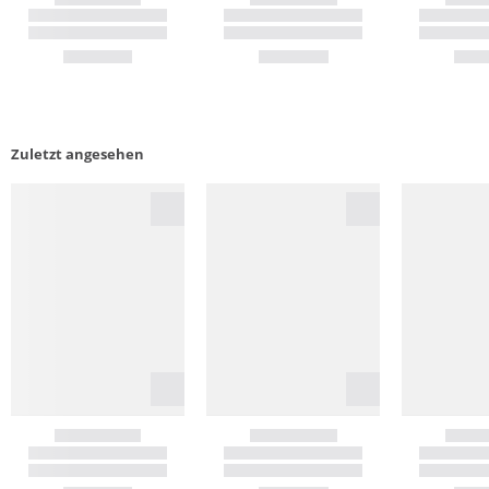
Zuletzt angesehen