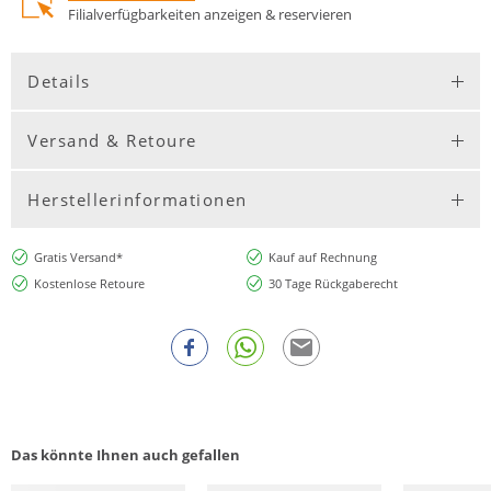
Filialverfügbarkeiten anzeigen & reservieren
Details
Versand & Retoure
Herstellerinformationen
Gratis Versand*
Kauf auf Rechnung
Kostenlose Retoure
30 Tage Rückgaberecht
Das könnte Ihnen auch gefallen