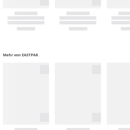
Mehr von EASTPAK