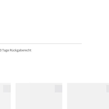
0 Tage Rückgaberecht