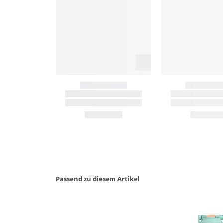
Passend zu diesem Artikel