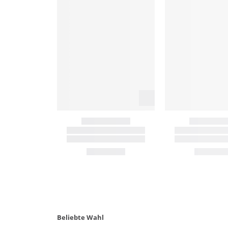
Beliebte Wahl