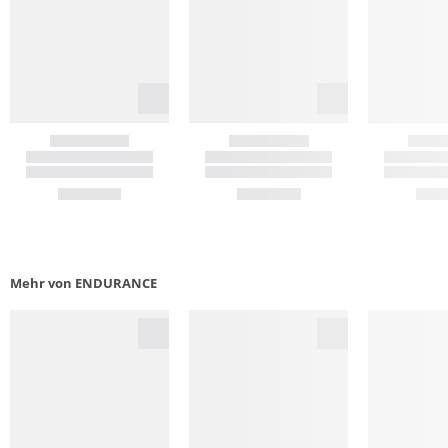
Mehr von ENDURANCE