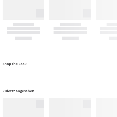
Shop the Look
Zuletzt angesehen