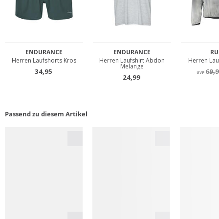
Passend zu diesem Artikel