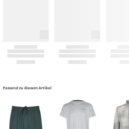
Passend zu diesem Artikel