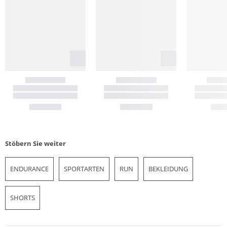
Stöbern Sie weiter
ENDURANCE
SPORTARTEN
RUN
BEKLEIDUNG
SHORTS