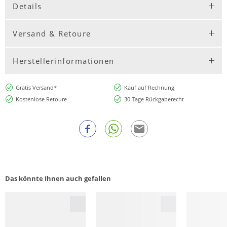
Details
Versand & Retoure
Herstellerinformationen
Gratis Versand*
Kauf auf Rechnung
Kostenlose Retoure
30 Tage Rückgaberecht
Das könnte Ihnen auch gefallen