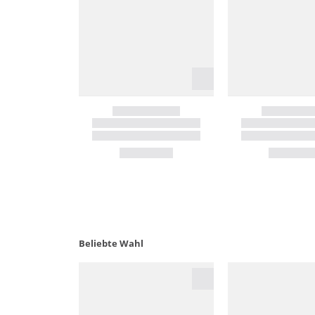
Beliebte Wahl