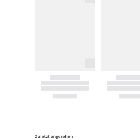
Zuletzt angesehen