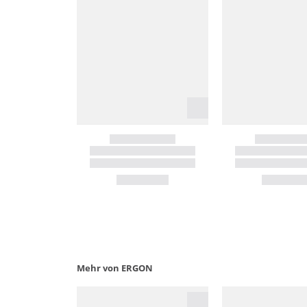
Mehr von ERGON