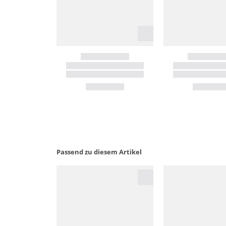
Passend zu diesem Artikel