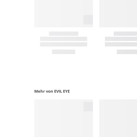
Mehr von EVIL EYE