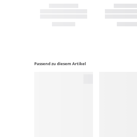
Passend zu diesem Artikel