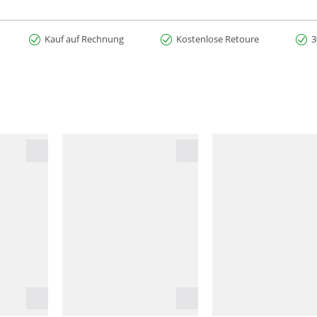
Kauf auf Rechnung
Kostenlose Retoure
3