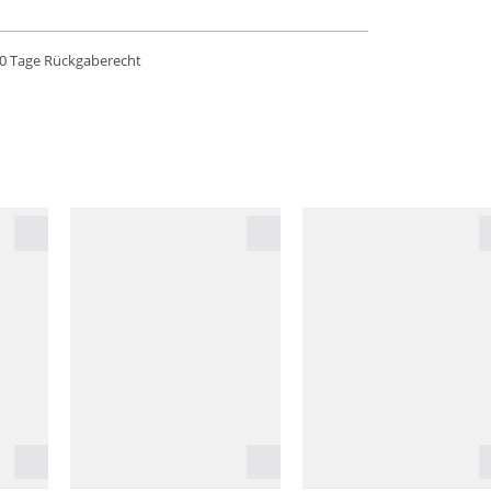
0 Tage Rückgaberecht