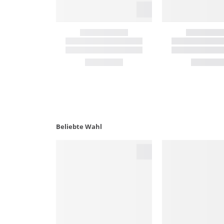
Beliebte Wahl