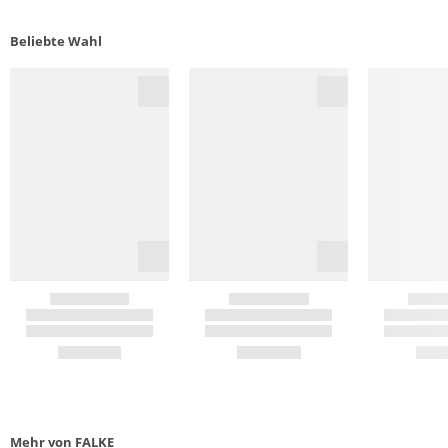
Beliebte Wahl
Mehr von FALKE