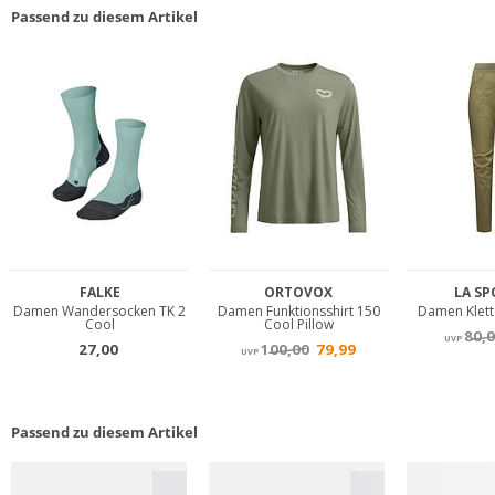
Passend zu diesem Artikel
Passend zu diesem Artikel