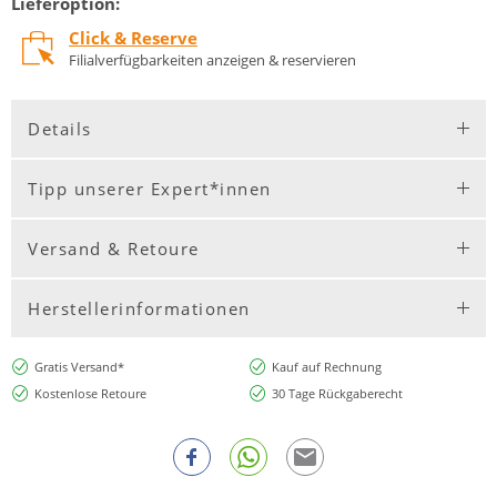
Lieferoption:
Click & Reserve
Filialverfügbarkeiten anzeigen & reservieren
Details
Tipp unserer Expert*innen
Versand & Retoure
Herstellerinformationen
Gratis Versand*
Kauf auf Rechnung
Kostenlose Retoure
30 Tage Rückgaberecht