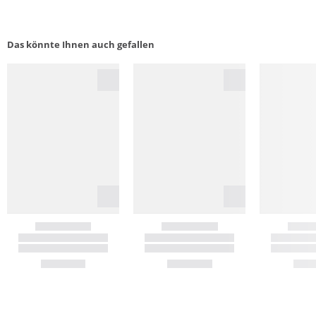
Das könnte Ihnen auch gefallen