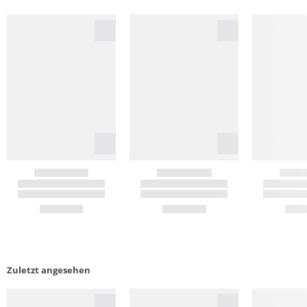
Zuletzt angesehen