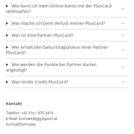
Wie kann ich mein Online-Konto mit der PlusCard
verknüpfen?
Was mache ich beim Verlust meiner PlusCard?
Was ist eine Partner-PlusCard?
Wer erhält den Geburtstagsbonus einer Partner-
PlusCard?
Wie werden die Punkte bei Partner-Karten
angezeigt?
Was ist die Credit-PlusCard?
Kontakt
Telefon: +43 316 / 870 3419
E-Mail:
kontakt@gigasport.at
Kontaktformular