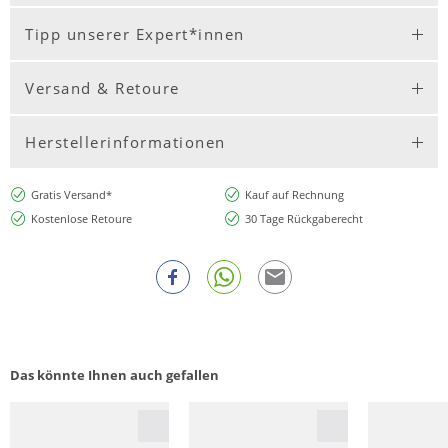
Tipp unserer Expert*innen
Versand & Retoure
Herstellerinformationen
Gratis Versand*
Kauf auf Rechnung
Kostenlose Retoure
30 Tage Rückgaberecht
Das könnte Ihnen auch gefallen