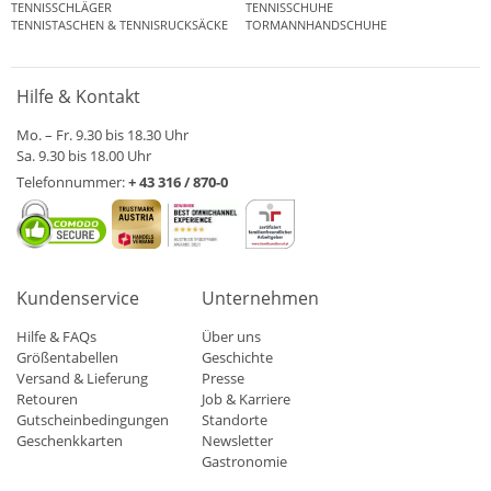
TENNISSCHLÄGER
TENNISSCHUHE
TENNISTASCHEN & TENNISRUCKSÄCKE
TORMANNHANDSCHUHE
Hilfe & Kontakt
Mo. – Fr. 9.30 bis 18.30 Uhr
Sa. 9.30 bis 18.00 Uhr
Telefonnummer:
+ 43 316 / 870-0
Kundenservice
Unternehmen
Hilfe & FAQs
Über uns
Größentabellen
Geschichte
Versand & Lieferung
Presse
Retouren
Job & Karriere
Gutscheinbedingungen
Standorte
Geschenkkarten
Newsletter
Gastronomie