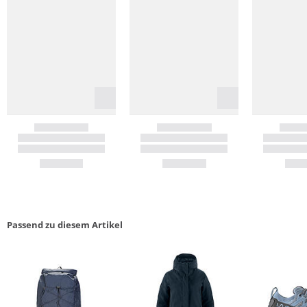
Passend zu diesem Artikel