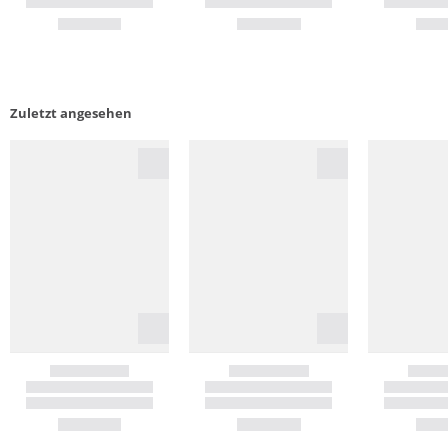
Zuletzt angesehen