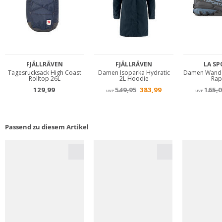
Passend zu diesem Artikel