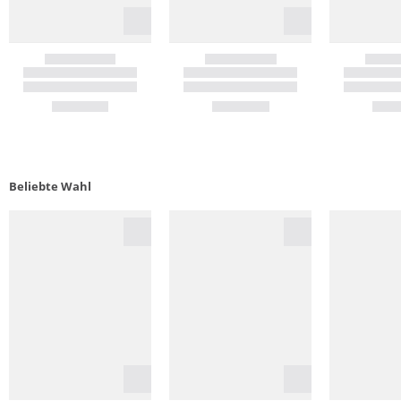
Beliebte Wahl