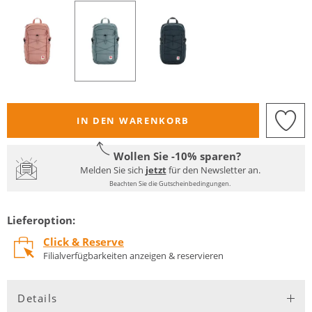
IN DEN WARENKORB
Wollen Sie -10% sparen?
Melden Sie sich
jetzt
für den Newsletter an.
Beachten Sie die Gutscheinbedingungen.
Lieferoption:
Click & Reserve
Filialverfügbarkeiten anzeigen & reservieren
Details