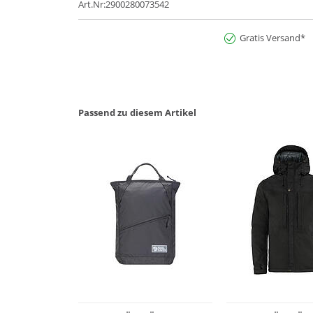
Art.Nr:2900280073542
Gratis Versand*
Passend zu diesem Artikel