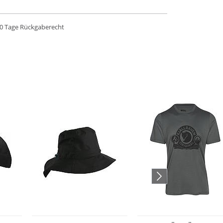
0 Tage Rückgaberecht