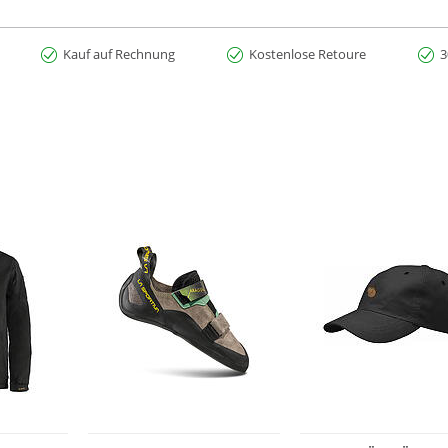
Kauf auf Rechnung
Kostenlose Retoure
3