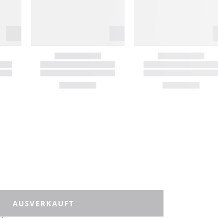
AUSVERKAUFT