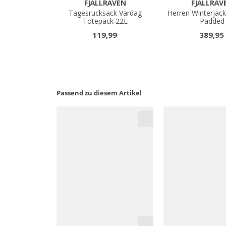
Passend zu diesem Artikel