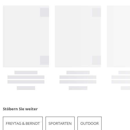
Stöbern Sie weiter
FREYTAG & BERNDT
SPORTARTEN
OUTDOOR