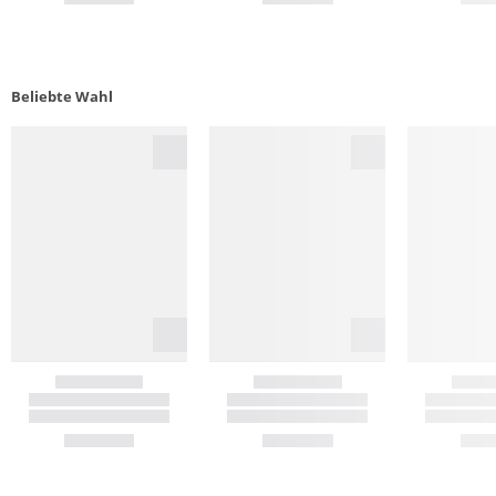
Beliebte Wahl