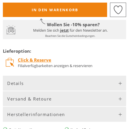
IN DEN WARENKORB
Wollen Sie -10% sparen?
Melden Sie sich
jetzt
für den Newsletter an.
Beachten Sie die Gutscheinbedingungen.
Lieferoption:
Click & Reserve
Filialverfügbarkeiten anzeigen & reservieren
Details
Versand & Retoure
Herstellerinformationen