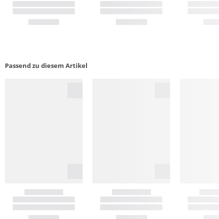
Passend zu diesem Artikel