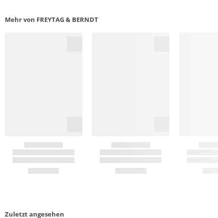
Mehr von FREYTAG & BERNDT
Zuletzt angesehen