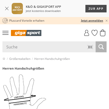
K&Ö & GIGASPORT APP
ZUR APP
Jetzt kostenlos downloaden
Pluscard Vorteile erhalten
30 TAGE RÜCKGABERECHT
Jetzt anmelden
GIGASTYLE
FAHRRAD­
CLICK &
CLICK &
MUST-HAVE
LEASING
COLLECT
RESERVE
Größentabellen
Herren Handschuhgrößen
Herren Handschuhgrößen