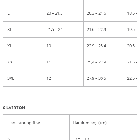
L
20 – 21,5
20,3 – 21,6
18,5 – 
XL
21,5 – 24
21,6 – 22,9
19,5 – 
XL
10
22,9 – 25,4
20,5 – 
XXL
11
25,4 – 27,9
21,5 – 
3XL
12
27,9 – 30,5
22,5 – 
SILVERTON
Handschuhgröße
Handumfang (cm)
S
17,5 – 19