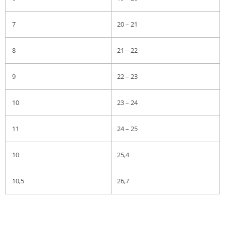
7
20 – 21
8
21 – 22
9
22 – 23
10
23 – 24
11
24 – 25
10
25,4
10,5
26,7