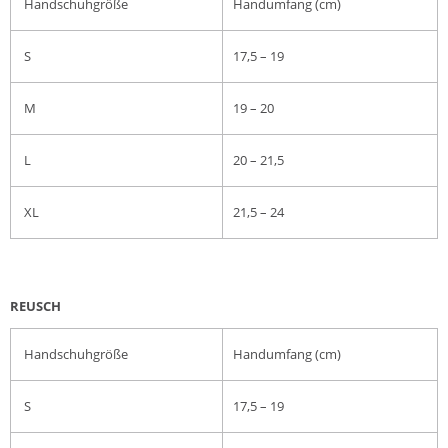
Handschuhgröße
Handumfang (cm)
S
17,5 – 19
M
19 – 20
L
20 – 21,5
XL
21,5 – 24
REUSCH
Handschuhgröße
Handumfang (cm)
S
17,5 – 19