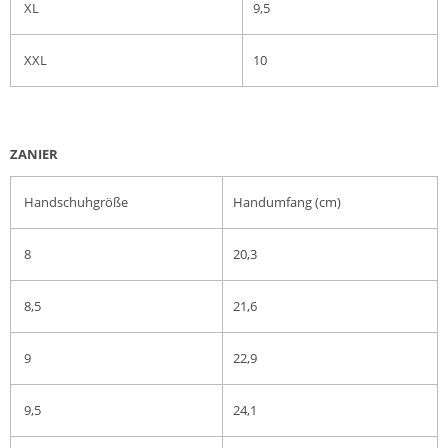
XL
9,5
XXL
10
ZANIER
Handschuhgröße
Handumfang (cm)
8
20,3
8,5
21,6
9
22,9
9,5
24,1