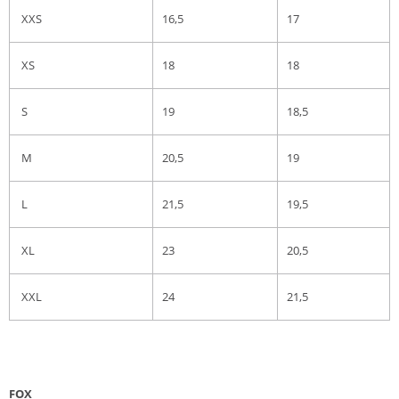
XXS
16,5
17
XS
18
18
S
19
18,5
M
20,5
19
L
21,5
19,5
XL
23
20,5
XXL
24
21,5
FOX