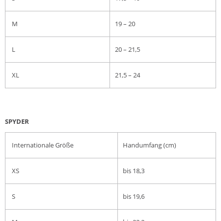
M
19 – 20
L
20 – 21,5
XL
21,5 – 24
SPYDER
Internationale Größe
Handumfang (cm)
XS
bis 18,3
S
bis 19,6