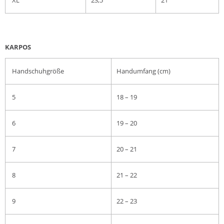
XL
23,5
21
KARPOS
Handschuhgröße
Handumfang (cm)
5
18 – 19
6
19 – 20
7
20 – 21
8
21 – 22
9
22 – 23