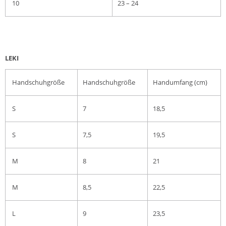
10
23 – 24
LEKI
Handschuhgröße
Handschuhgröße
Handumfang (cm)
S
7
18,5
S
7,5
19,5
M
8
21
M
8,5
22,5
L
9
23,5