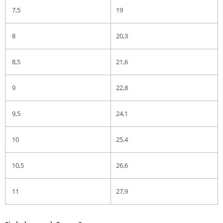
7,5
19
8
20,3
8,5
21,6
9
22,8
9,5
24,1
10
25,4
10,5
26,6
11
27,9