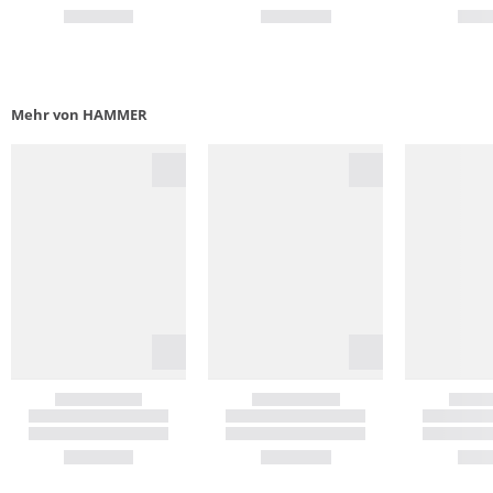
Mehr von HAMMER