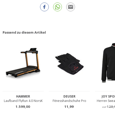
Passend zu diesem Artikel