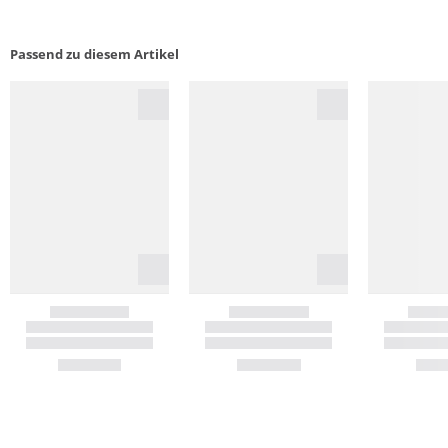
Passend zu diesem Artikel