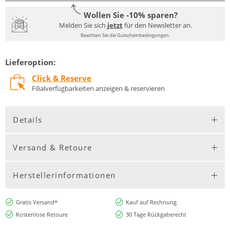
Wollen Sie -10% sparen?
Melden Sie sich
jetzt
für den Newsletter an.
Beachten Sie die Gutscheinbedingungen.
Lieferoption:
Click & Reserve
Filialverfügbarkeiten anzeigen & reservieren
Details
Versand & Retoure
Herstellerinformationen
Gratis Versand*
Kauf auf Rechnung
Kostenlose Retoure
30 Tage Rückgaberecht