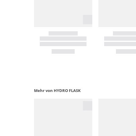
Mehr von HYDRO FLASK