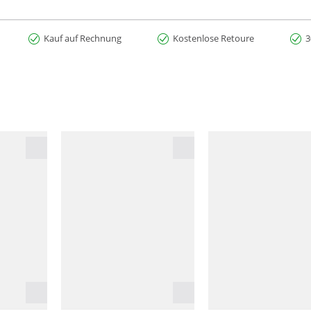
Kauf auf Rechnung
Kostenlose Retoure
3