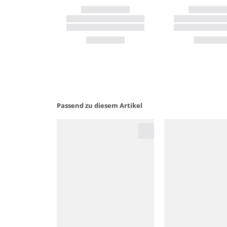
Passend zu diesem Artikel