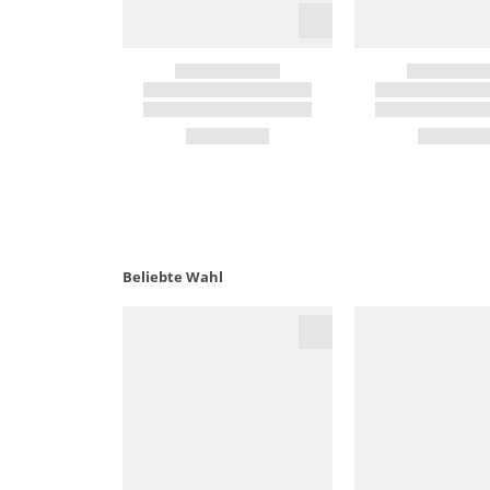
Beliebte Wahl