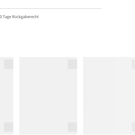
0 Tage Rückgaberecht