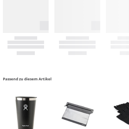
Passend zu diesem Artikel