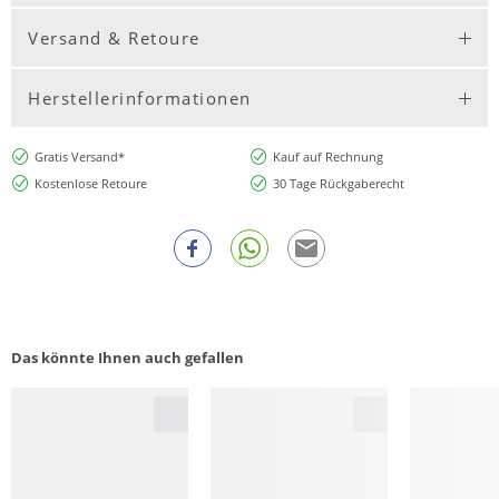
Versand & Retoure
Herstellerinformationen
Gratis Versand*
Kauf auf Rechnung
Kostenlose Retoure
30 Tage Rückgaberecht
Das könnte Ihnen auch gefallen