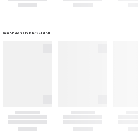
Mehr von HYDRO FLASK