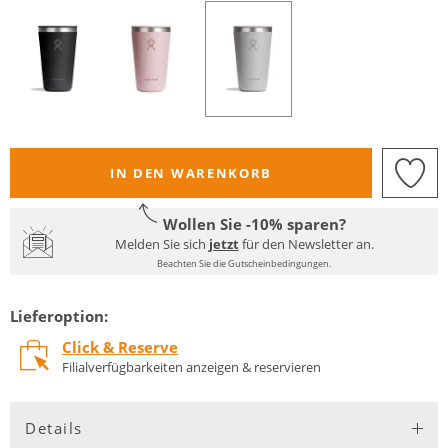
IN DEN WARENKORB
Wollen Sie -10% sparen?
Melden Sie sich
jetzt
für den Newsletter an.
Beachten Sie die Gutscheinbedingungen.
Lieferoption:
Click & Reserve
Filialverfügbarkeiten anzeigen & reservieren
Details