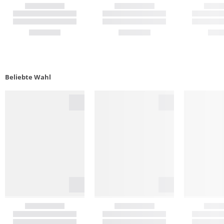
Beliebte Wahl