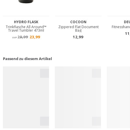
Passend zu diesem Artikel