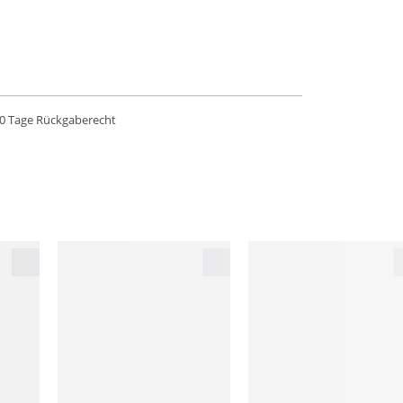
0 Tage Rückgaberecht