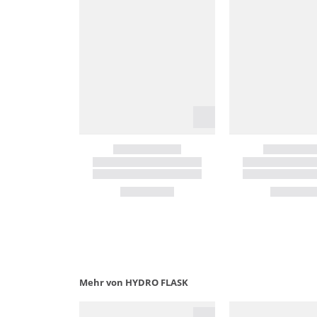
Mehr von HYDRO FLASK