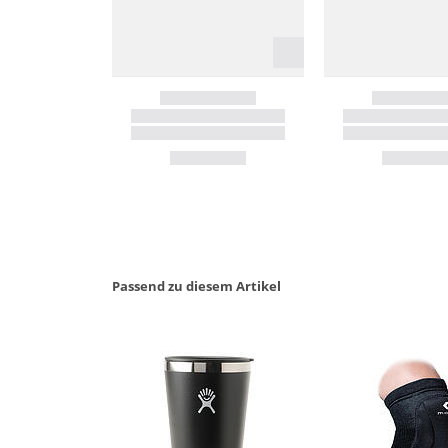
Passend zu diesem Artikel