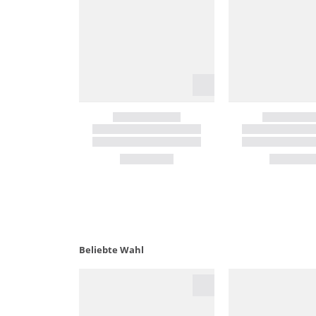
Beliebte Wahl