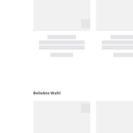
Beliebte Wahl