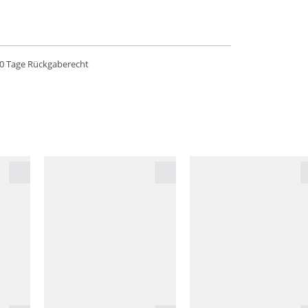
0 Tage Rückgaberecht