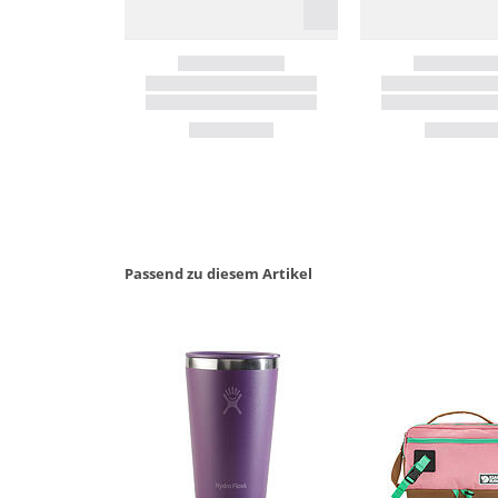
Passend zu diesem Artikel