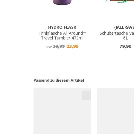
Passend zu diesem Artikel