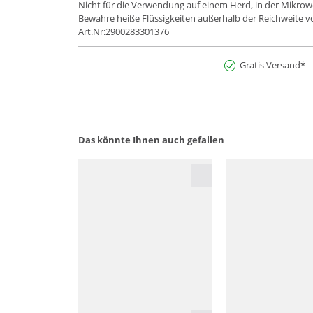
Nicht für die Verwendung auf einem Herd, in der Mikrowe
Bewahre heiße Flüssigkeiten außerhalb der Reichweite v
Art.Nr:2900283301376
Gratis Versand*
Das könnte Ihnen auch gefallen