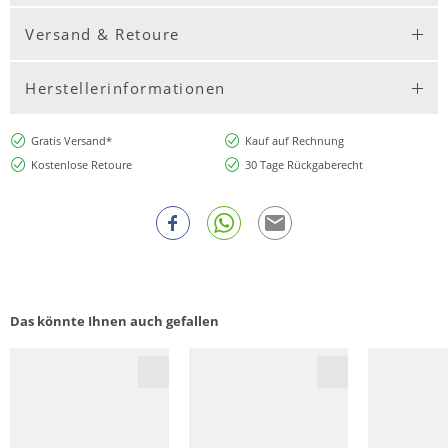
Versand & Retoure
Herstellerinformationen
Gratis Versand*
Kauf auf Rechnung
Kostenlose Retoure
30 Tage Rückgaberecht
Das könnte Ihnen auch gefallen