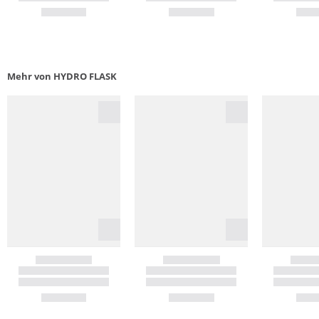
Mehr von HYDRO FLASK