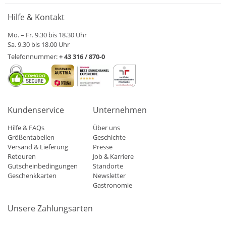
Hilfe & Kontakt
Mo. – Fr. 9.30 bis 18.30 Uhr
Sa. 9.30 bis 18.00 Uhr
Telefonnummer:
+ 43 316 / 870-0
Kundenservice
Unternehmen
Hilfe & FAQs
Über uns
Größentabellen
Geschichte
Versand & Lieferung
Presse
Retouren
Job & Karriere
Gutscheinbedingungen
Standorte
Geschenkkarten
Newsletter
Gastronomie
Unsere Zahlungsarten