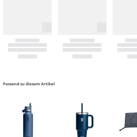
Passend zu diesem Artikel