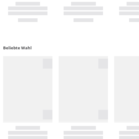
Beliebte Wahl