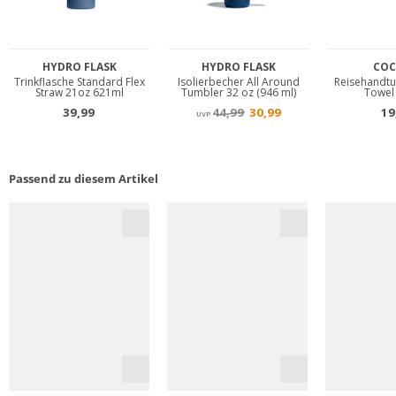
Passend zu diesem Artikel