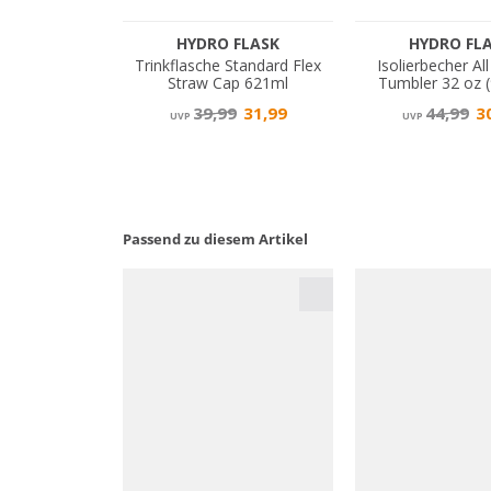
Passend zu diesem Artikel