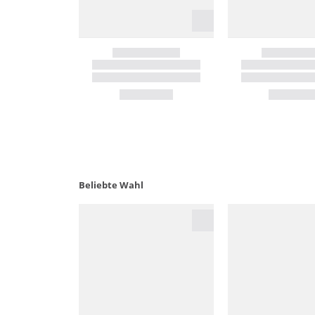
Beliebte Wahl