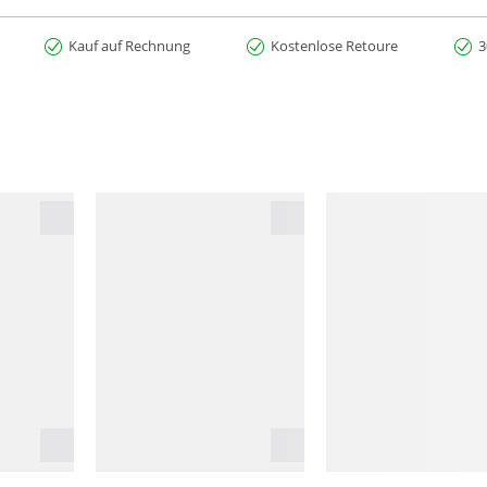
Kauf auf Rechnung
Kostenlose Retoure
3