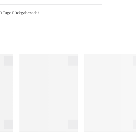
0 Tage Rückgaberecht