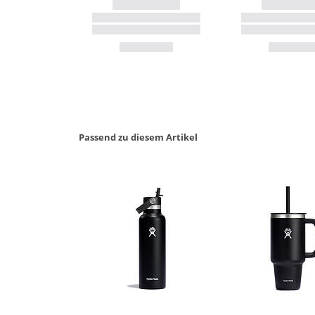
Passend zu diesem Artikel