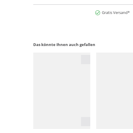
Gratis Versand*
Das könnte Ihnen auch gefallen