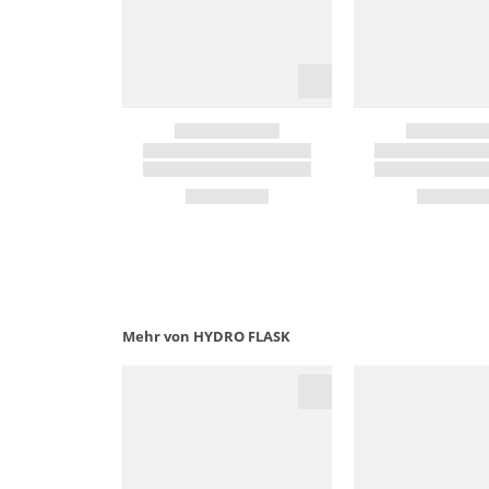
Mehr von HYDRO FLASK