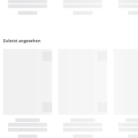
Zuletzt angesehen