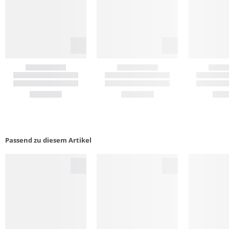
Passend zu diesem Artikel