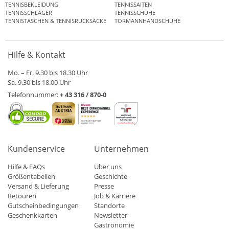
TENNISBEKLEIDUNG
TENNISSAITEN
TENNISSCHLÄGER
TENNISSCHUHE
TENNISTASCHEN & TENNISRUCKSÄCKE
TORMANNHANDSCHUHE
Hilfe & Kontakt
Mo. – Fr. 9.30 bis 18.30 Uhr
Sa. 9.30 bis 18.00 Uhr
Telefonnummer:
+ 43 316 / 870-0
Kundenservice
Unternehmen
Hilfe & FAQs
Über uns
Größentabellen
Geschichte
Versand & Lieferung
Presse
Retouren
Job & Karriere
Gutscheinbedingungen
Standorte
Geschenkkarten
Newsletter
Gastronomie