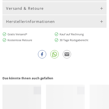
Versand & Retoure
Herstellerinformationen
Gratis Versand*
Kauf auf Rechnung
Kostenlose Retoure
30 Tage Rückgaberecht
Das könnte Ihnen auch gefallen