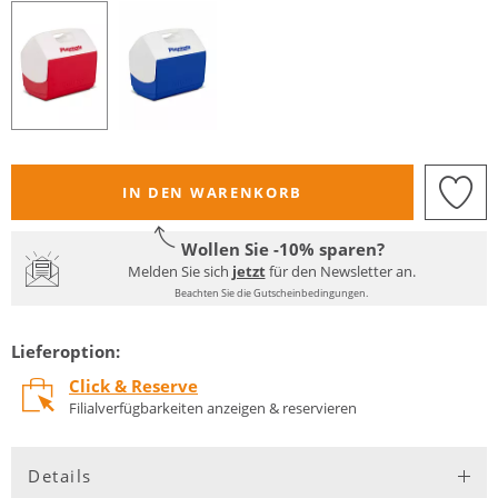
IN DEN WARENKORB
Wollen Sie -10% sparen?
Melden Sie sich
jetzt
für den Newsletter an.
Beachten Sie die Gutscheinbedingungen.
Lieferoption:
Click & Reserve
Filialverfügbarkeiten anzeigen & reservieren
Details