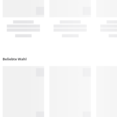
Beliebte Wahl