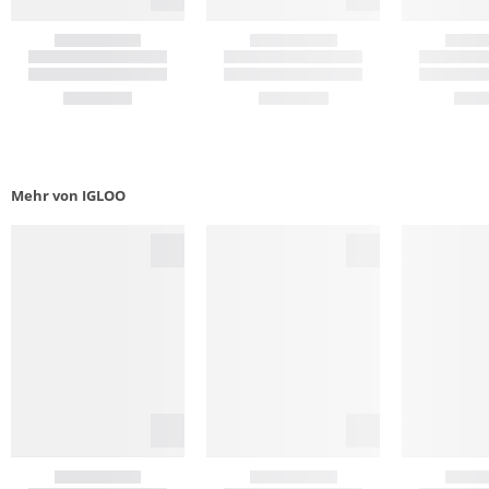
Mehr von IGLOO