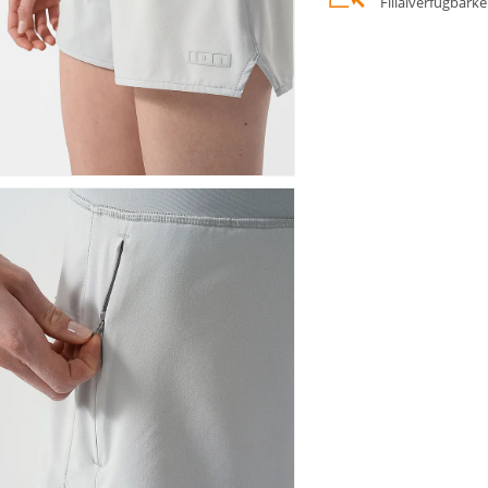
Filialverfügbark