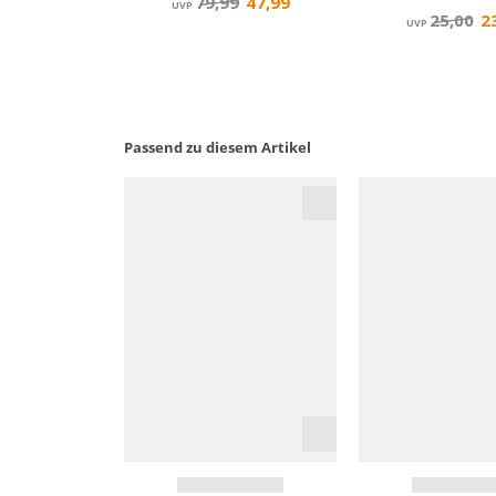
Passend zu diesem Artikel