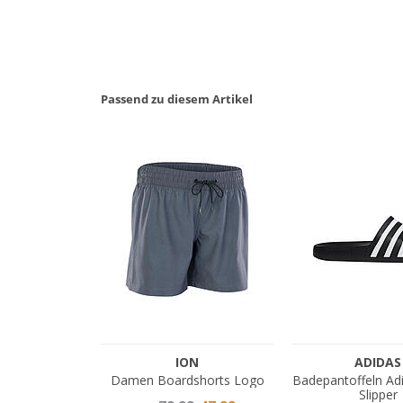
Passend zu diesem Artikel