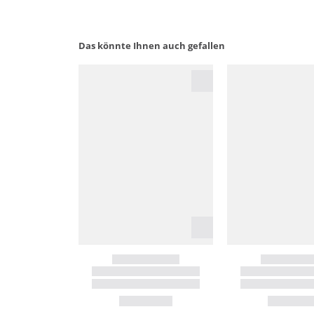
Das könnte Ihnen auch gefallen