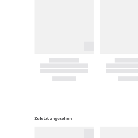
Zuletzt angesehen