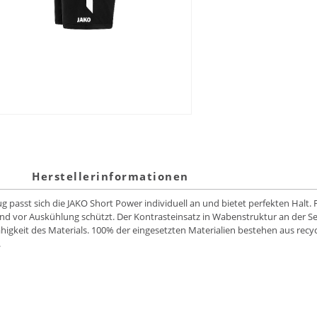
Herstellerinformationen
 passt sich die JAKO Short Power individuell an und bietet perfekten Halt
 und vor Auskühlung schützt. Der Kontrasteinsatz in Wabenstruktur an der S
ähigkeit des Materials. 100% der eingesetzten Materialien bestehen aus recy
.