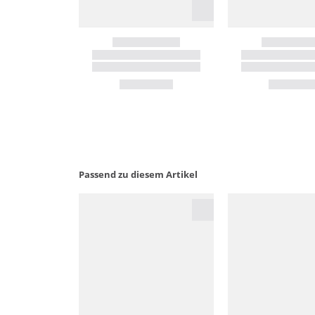
Passend zu diesem Artikel