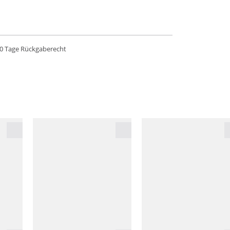
0 Tage Rückgaberecht