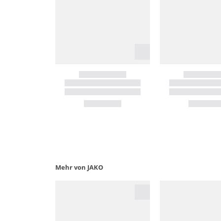
Mehr von JAKO