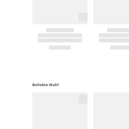
Beliebte Wahl