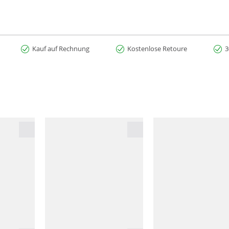
Kauf auf Rechnung
Kostenlose Retoure
3