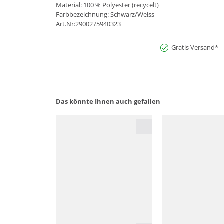
Material: 100 % Polyester (recycelt)
Farbbezeichnung: Schwarz/Weiss
Art.Nr:2900275940323
Gratis Versand*
Das könnte Ihnen auch gefallen