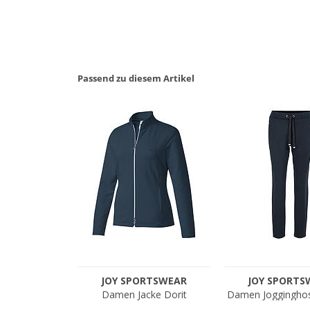
Passend zu diesem Artikel