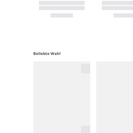
Beliebte Wahl