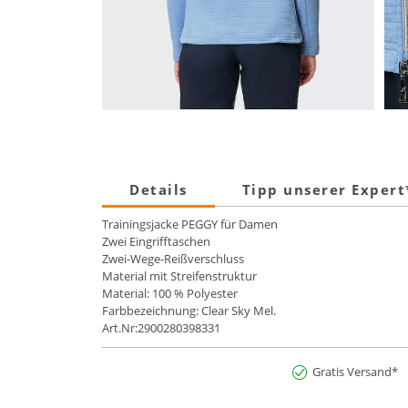
Details
Tipp unserer Exper
Trainingsjacke PEGGY für Damen
Zwei Eingrifftaschen
Zwei-Wege-Reißverschluss
Material mit Streifenstruktur
Material: 100 % Polyester
Farbbezeichnung: Clear Sky Mel.
Art.Nr:2900280398331
Gratis Versand*