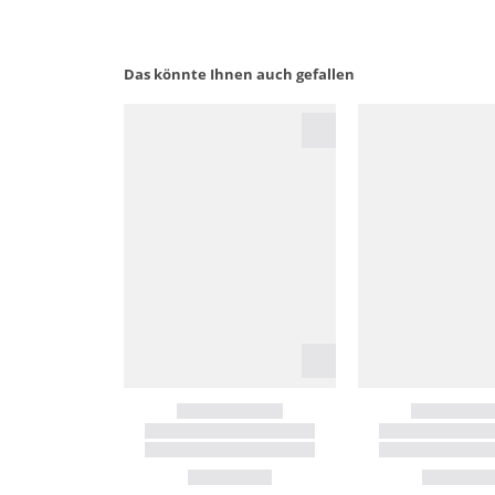
Das könnte Ihnen auch gefallen