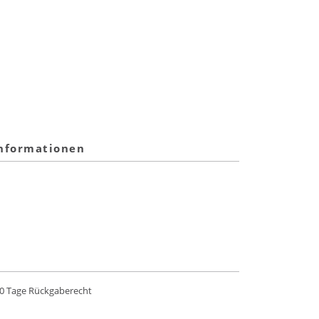
informationen
0 Tage Rückgaberecht