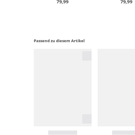
Passend zu diesem Artikel