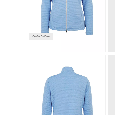
Große Größen