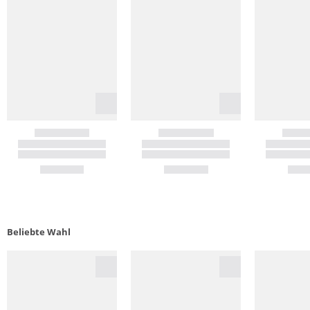
Beliebte Wahl