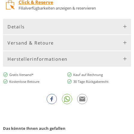
Click & Reserve
Filialverfügbarkeiten anzeigen & reservieren
Details
Versand & Retoure
Herstellerinformationen
Gratis Versand*
Kauf auf Rechnung
Kostenlose Retoure
30 Tage Rückgaberecht
Das könnte Ihnen auch gefallen