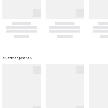
Zuletzt angesehen