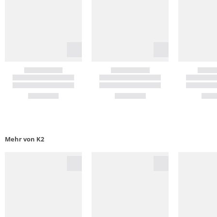
Mehr von K2