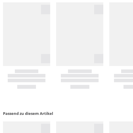
Passend zu diesem Artikel