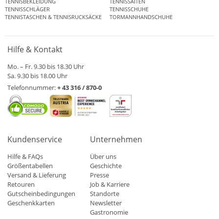
TENNISBEKLEIDUNG
TENNISSAITEN
TENNISSCHLÄGER
TENNISSCHUHE
TENNISTASCHEN & TENNISRUCKSÄCKE
TORMANNHANDSCHUHE
Hilfe & Kontakt
Mo. – Fr. 9.30 bis 18.30 Uhr
Sa. 9.30 bis 18.00 Uhr
Telefonnummer:
+ 43 316 / 870-0
Kundenservice
Unternehmen
Hilfe & FAQs
Über uns
Größentabellen
Geschichte
Versand & Lieferung
Presse
Retouren
Job & Karriere
Gutscheinbedingungen
Standorte
Geschenkkarten
Newsletter
Gastronomie